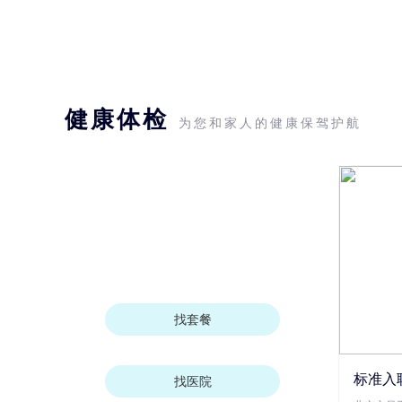
健康体检
为您和家人的健康保驾护航
找套餐
标准入
找医院