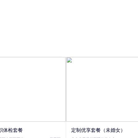
职体检套餐
定制优享套餐（未婚女）