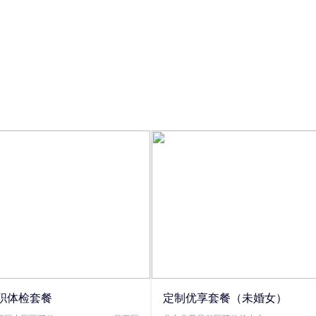
职体检套餐
定制优享套餐（未婚女）