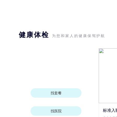
健康体检
为您和家人的健康保驾护航
找套餐
标准入
找医院