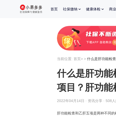
首页
社保缴纳
健康体检
商
当前位置:
首页
>
>
什么是肝功能检查
什么是肝功能
项目？肝功能
2022年04月14日 · 资讯分享 · 508
肝功能检查和乙肝五项是两种不同的