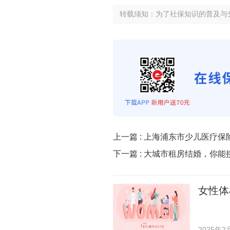
转载须知：为了社保知识的普及与
上一篇 :
上海浦东市少儿医疗保
下一篇 :
大城市租房结婚，你能
女性体
2025年2