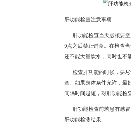
肝功能检查注意事项
肝功能检查当天必须要空
9
点之后禁止进食。在检查当
还不能大量饮水，同时也不能
检查肝功能的时候，要尽
查。如果身体条件允许，最
间隔时间越短，对肝功能检
肝功能检查前若患有感冒
肝功能检测结果。