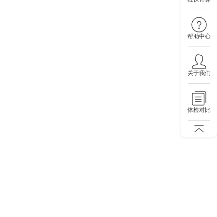
帮助中心
关于我们
体检对比