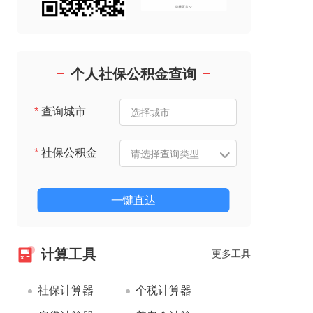
个人社保公积金查询
*
查询城市
*
社保公积金
一键直达
计算工具
更多工具
社保计算器
个税计算器