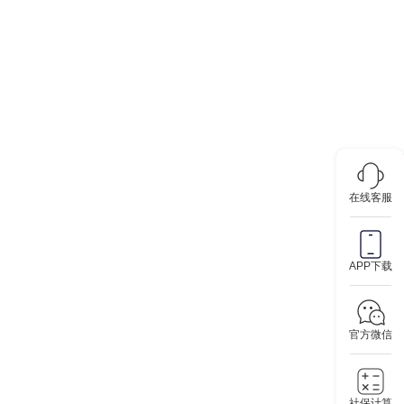
在线客服
APP下载
官方微信
社保计算