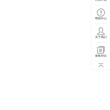
帮助中心
关于我们
体检对比