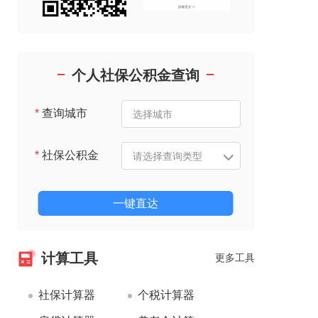
个人社保公积金查询
*
查询城市
*
社保公积金
一键直达
计算工具
更多工具
社保计算器
个税计算器