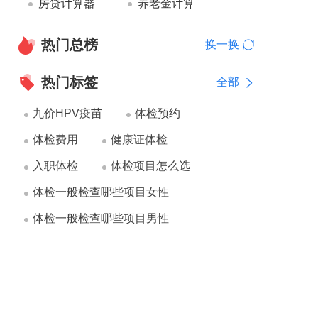
房贷计算器
养老金计算
热门总榜
换一换
热门标签
全部
九价HPV疫苗
体检预约
体检费用
健康证体检
入职体检
体检项目怎么选
体检一般检查哪些项目女性
体检一般检查哪些项目男性