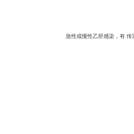
急性或慢性乙肝感染，有 传