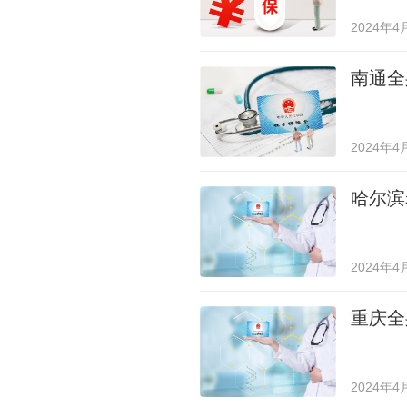
2024年4
南通全
2024年4
哈尔滨
2024年4
重庆全
2024年4