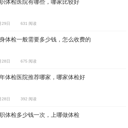
职体检医院有哪些，哪家比较好
月29日
631 阅读
身体检一般需要多少钱，怎么收费的
月28日
675 阅读
年体检医院推荐哪家，哪家体检好
月28日
392 阅读
职体检多少钱一次，上哪做体检