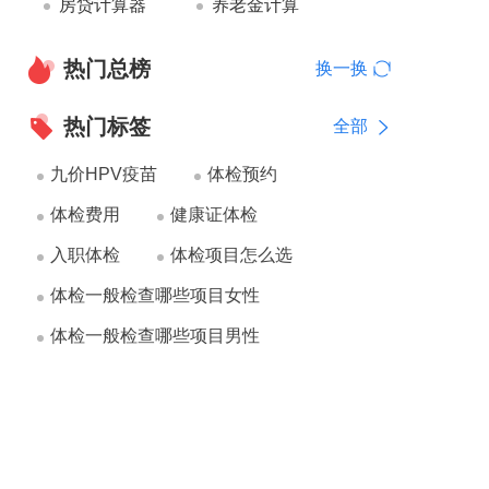
房贷计算器
养老金计算
热门总榜
换一换
热门标签
全部
九价HPV疫苗
体检预约
体检费用
健康证体检
入职体检
体检项目怎么选
体检一般检查哪些项目女性
体检一般检查哪些项目男性