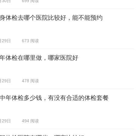
月30日
699 阅读
身体检去哪个医院比较好，能不能预约
月29日
673 阅读
年体检在哪里做，哪家医院好
月29日
478 阅读
中年体检多少钱，有没有合适的体检套餐
月29日
494 阅读