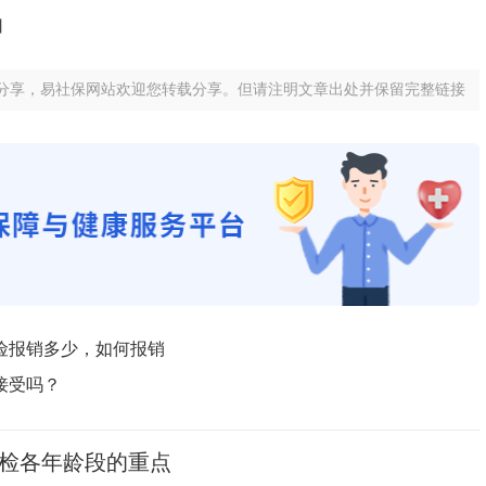
】
分享，易社保网站欢迎您转载分享。但请注明文章出处并保留完整链接
险报销多少，如何报销
接受吗？
检各年龄段的重点