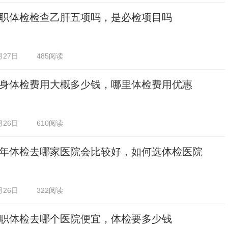
职体检检查乙肝五项吗，是必检项目吗
月27日
485阅读
身体检费用大概多少钱，哪里体检费用优惠
月26日
610阅读
年体检去哪家医院会比较好，如何选体检医院
月26日
322阅读
职体检去哪个医院便宜，体检要多少钱