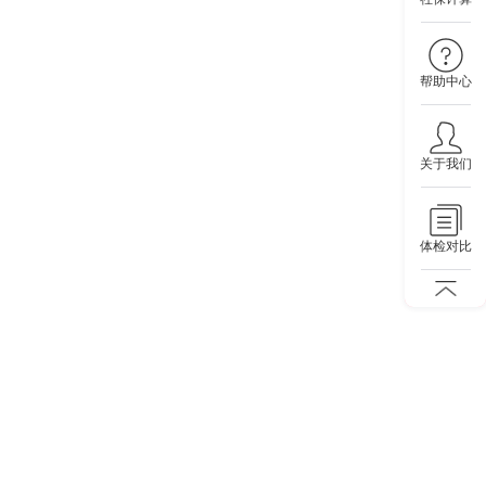
帮助中心
关于我们
体检对比