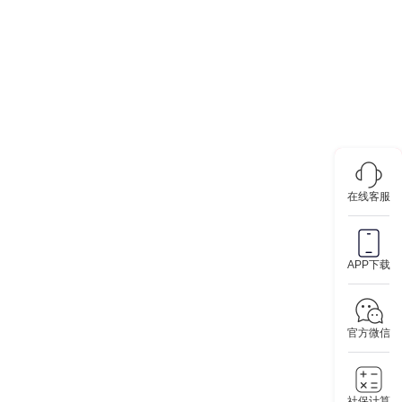
在线客服
APP下载
官方微信
社保计算