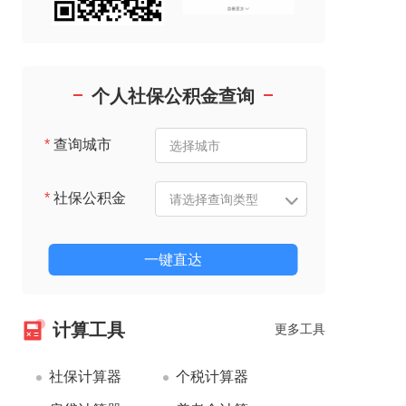
个人社保公积金查询
*
查询城市
*
社保公积金
一键直达
计算工具
更多工具
社保计算器
个税计算器