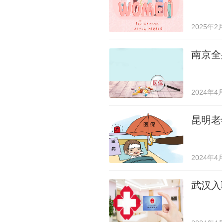
2025年2
南京全
2024年4
昆明老
2024年4
武汉入