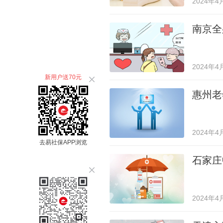
2024年4
南京全
2024年4
新用户送70元
惠州老
2024年4
去易社保APP浏览
石家庄
2024年4