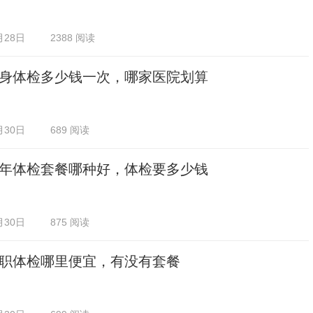
月28日
2388 阅读
身体检多少钱一次，哪家医院划算
月30日
689 阅读
年体检套餐哪种好，体检要多少钱
月30日
875 阅读
职体检哪里便宜，有没有套餐