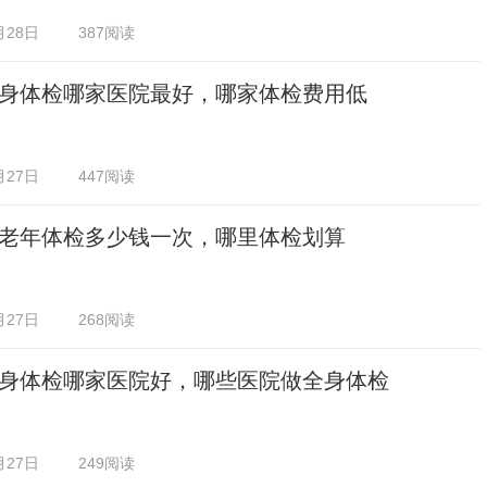
月28日
387阅读
身体检哪家医院最好，哪家体检费用低
月27日
447阅读
老年体检多少钱一次，哪里体检划算
月27日
268阅读
身体检哪家医院好，哪些医院做全身体检
月27日
249阅读