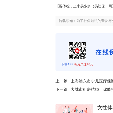
【要体检，上小易多多（易社保）网
转载须知：为了社保知识的普及与
上一篇 :
上海浦东市少儿医疗保
下一篇 :
大城市租房结婚，你能
女性体