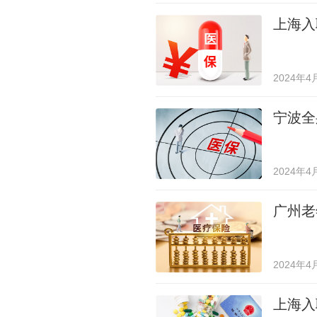
上海入
2024年4
宁波全
2024年4
广州老
2024年4
上海入