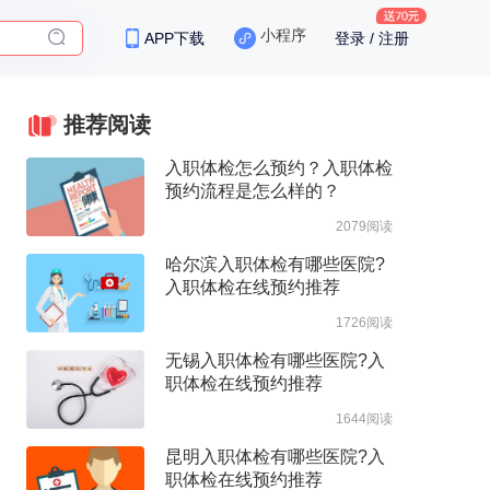
小程序
APP下载
登录 / 注册
推荐阅读
入职体检怎么预约？入职体检
预约流程是怎么样的？
2079阅读
哈尔滨入职体检有哪些医院?
入职体检在线预约推荐
1726阅读
无锡入职体检有哪些医院?入
职体检在线预约推荐
1644阅读
昆明入职体检有哪些医院?入
职体检在线预约推荐