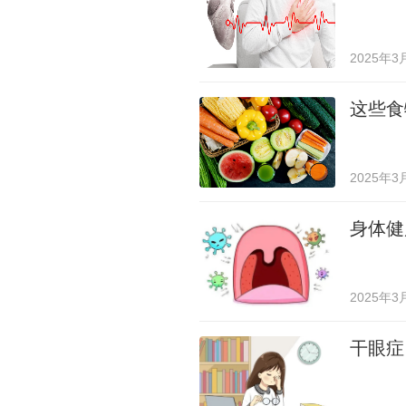
2025年3
这些食
2025年3
身体健
2025年3
干眼症