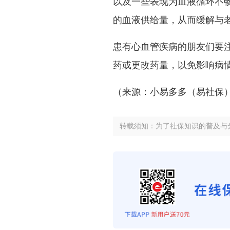
以及一些表现为血液循环不
的血液供给量，从而缓解与
患有心血管疾病的朋友们要
药或更改药量，以免影响病
（来源：小易多多（易社保
转载须知：为了社保知识的普及与