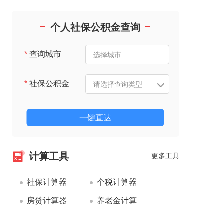
个人社保公积金查询
*
查询城市
*
社保公积金
一键直达
计算工具
更多工具
社保计算器
个税计算器
房贷计算器
养老金计算