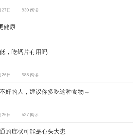
月27日
830 阅读
更健康
低，吃钙片有用吗
月26日
588 阅读
不好的人，建议你多吃这种食物→
月26日
527 阅读
通的症状可能是心头大患