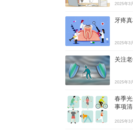
2025年3
牙疼真
2025年3
关注老
2025年3
春季光
事项清
2025年3