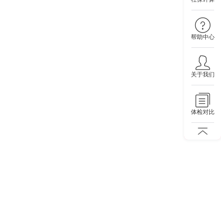
帮助中心
关于我们
体检对比