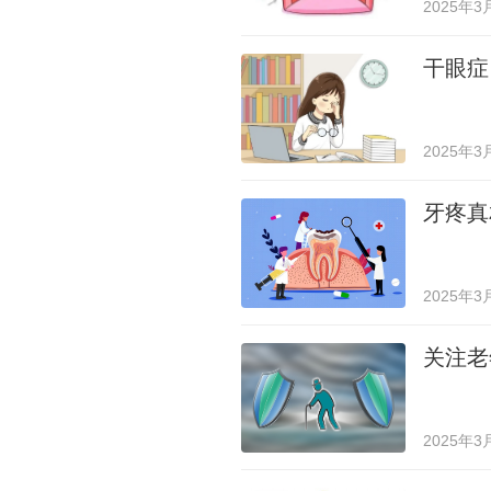
2025年3
干眼症
2025年3
牙疼真
2025年3
关注老
2025年3