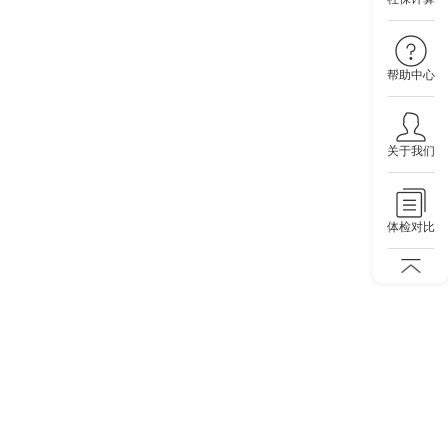
帮助中心
关于我们
体检对比