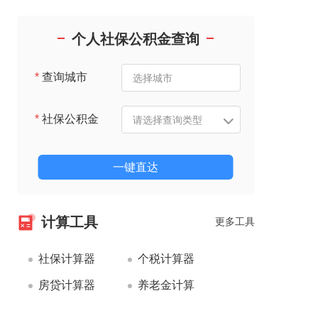
个人社保公积金查询
*
查询城市
*
社保公积金
一键直达
计算工具
更多工具
社保计算器
个税计算器
房贷计算器
养老金计算