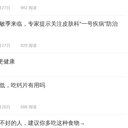
月27日
982 阅读
敏季来临，专家提示关注皮肤科“一号疾病”防治
月27日
829 阅读
更健康
低，吃钙片有用吗
月26日
588 阅读
不好的人，建议你多吃这种食物→