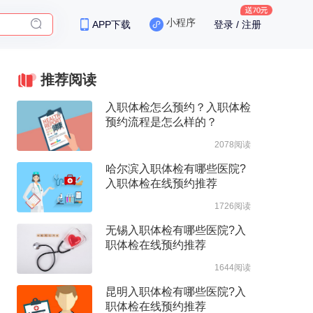
小程序
APP下载
登录 / 注册
保险
推荐阅读
入职体检怎么预约？入职体检
预约流程是怎么样的？
2078阅读
哈尔滨入职体检有哪些医院?
入职体检在线预约推荐
1726阅读
无锡入职体检有哪些医院?入
职体检在线预约推荐
1644阅读
昆明入职体检有哪些医院?入
职体检在线预约推荐