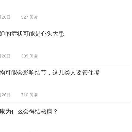
月26日
527 阅读
通的症状可能是心头大患
月26日
399 阅读
物可能会影响结节，这几类人要管住嘴
月26日
710 阅读
康为什么会得结核病？