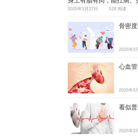
身上有脂有肉，能扛病、
2025年3月27日
528 阅读
骨密度
2025年3
心血管
2025年3
看似普
2025年3