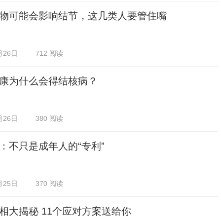
物可能会影响结节，这几类人要管住嘴
月26日
712 阅读
康为什么会得结核病？
月26日
380 阅读
：不只是成年人的“专利”
月25日
370 阅读
相大揭秘 11个应对方案送给你