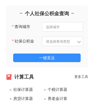
个人社保公积金查询
*
查询城市
*
社保公积金
一键直达
计算工具
更多工具
社保计算器
个税计算器
房贷计算器
养老金计算