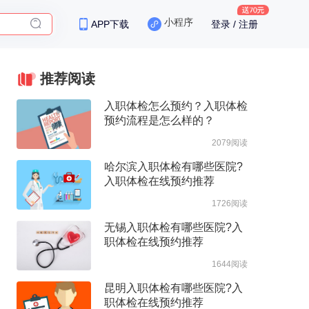
小程序
APP下载
登录 / 注册
推荐阅读
入职体检怎么预约？入职体检
预约流程是怎么样的？
2079阅读
哈尔滨入职体检有哪些医院?
入职体检在线预约推荐
1726阅读
无锡入职体检有哪些医院?入
职体检在线预约推荐
1644阅读
昆明入职体检有哪些医院?入
职体检在线预约推荐