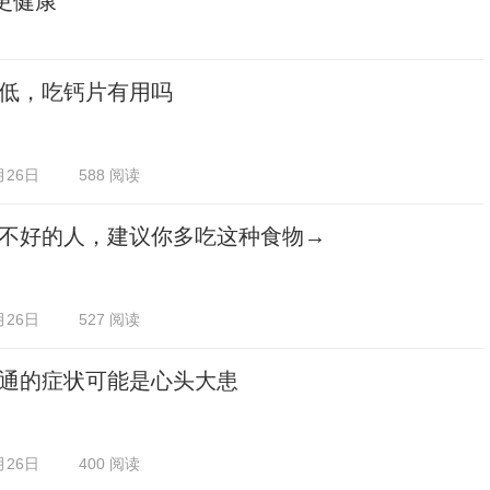
更健康
低，吃钙片有用吗
月26日
588 阅读
不好的人，建议你多吃这种食物→
月26日
527 阅读
通的症状可能是心头大患
月26日
400 阅读