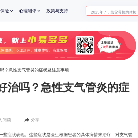
2025年了，给父母预约体检
业保险
心理测评
政策与支持
吗？急性支气管炎的症状及注意事项
好治吗？急性支气管炎的症
0人阅读
分享
一些症状表现。这些症状是医生根据患者的具体病情来治疗，对支气管