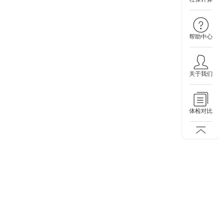
帮助中心
关于我们
体检对比