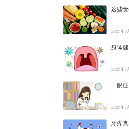
这些食
2025年3
身体健
2025年3
干眼症
2025年3
牙疼真