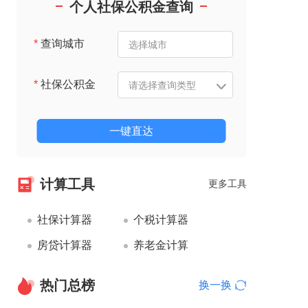
个人社保公积金查询
*
查询城市
*
社保公积金
一键直达
计算工具
更多工具
社保计算器
个税计算器
房贷计算器
养老金计算
热门总榜
换一换