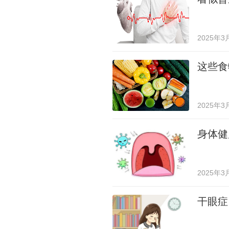
2025年3
这些食
2025年3
身体健
2025年3
干眼症