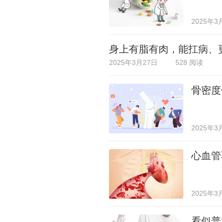
2025年3
身上有脂有肉，能扛病、
2025年3月27日
528 阅读
骨密度
2025年3
心血管
2025年3
看似普