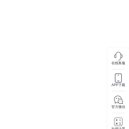
在线客服
APP下载
官方微信
社保计算