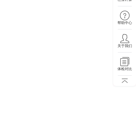
帮助中心
关于我们
体检对比