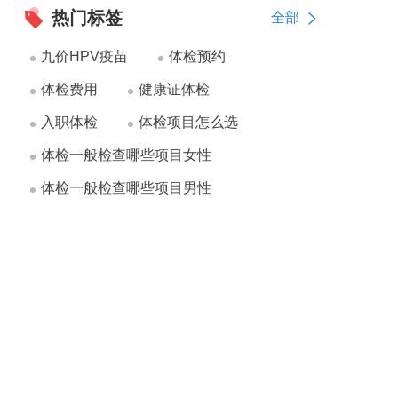
热门标签
全部
九价HPV疫苗
体检预约
体检费用
健康证体检
入职体检
体检项目怎么选
体检一般检查哪些项目女性
体检一般检查哪些项目男性