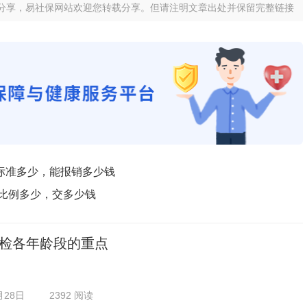
分享，易社保网站欢迎您转载分享。但请注明文章出处并保留完整链接
标准多少，能报销多少钱
纳比例多少，交多少钱
检各年龄段的重点
月28日
2392 阅读