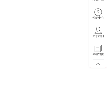
帮助中心
关于我们
体检对比