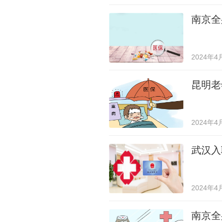
南京全
2024年4
昆明老
2024年4
武汉入
2024年4
南京全