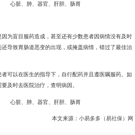
是因为盲目服药造成，甚至还有少数患者因病情没有及时
药还导致胃肠道恶变的出现，或掩盖病情，错过了最佳治
患者可以在医生的指导下，自行配药并且遵医嘱服药。如
需要及时去医院治疗，查明病因。
本文来源：
小易多多（易社保）网