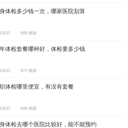
身体检多少钱一次，哪家医院划算
月30日
689 阅读
年体检套餐哪种好，体检要多少钱
月30日
877 阅读
职体检哪里便宜，有没有套餐
月30日
699 阅读
身体检去哪个医院比较好，能不能预约