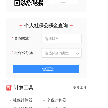
个人社保公积金查询
*
查询城市
*
社保公积金
一键直达
计算工具
更多工具
社保计算器
个税计算器