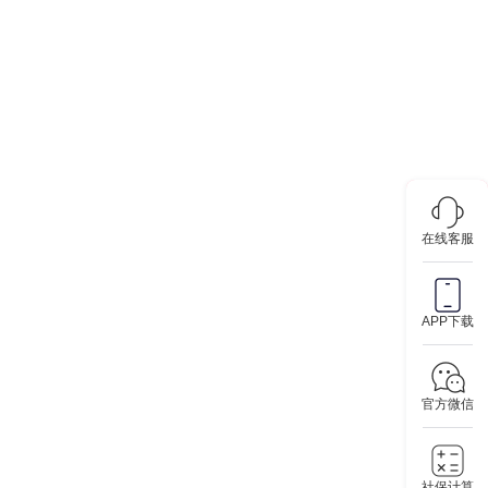
在线客服
APP下载
官方微信
社保计算