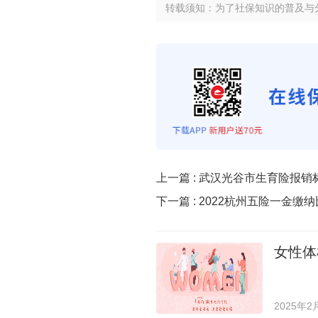
转载须知：为了社保知识的普及与
上一篇 :
武汉光谷市生育险报销
下一篇 :
2022杭州五险一金缴
女性体
2025年2