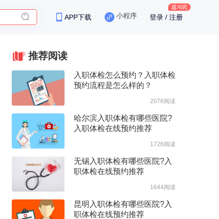
小程序
APP下载
登录 / 注册
保险
推荐阅读
入职体检怎么预约？入职体检
预约流程是怎么样的？
2076阅读
哈尔滨入职体检有哪些医院?
入职体检在线预约推荐
1726阅读
无锡入职体检有哪些医院?入
职体检在线预约推荐
1644阅读
昆明入职体检有哪些医院?入
职体检在线预约推荐