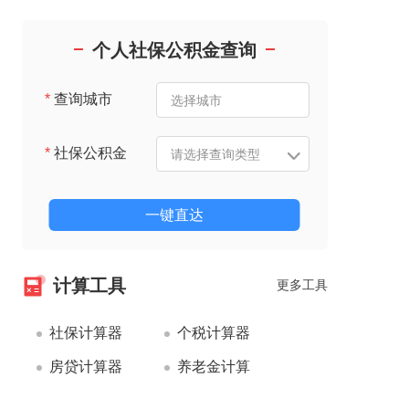
个人社保公积金查询
*
查询城市
*
社保公积金
一键直达
计算工具
更多工具
社保计算器
个税计算器
房贷计算器
养老金计算