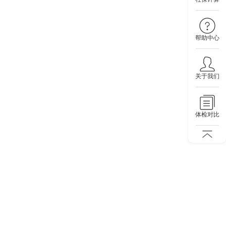
帮助中心
关于我们
体检对比