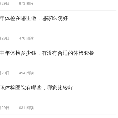
月29日
673 阅读
年体检在哪里做，哪家医院好
月29日
478 阅读
中年体检多少钱，有没有合适的体检套餐
月29日
494 阅读
职体检医院有哪些，哪家比较好
月29日
631 阅读