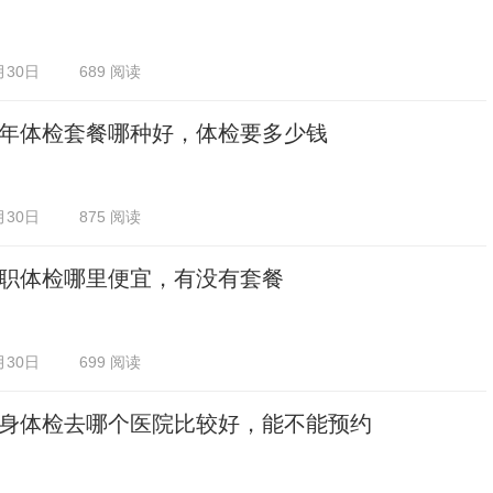
月30日
689 阅读
年体检套餐哪种好，体检要多少钱
月30日
875 阅读
职体检哪里便宜，有没有套餐
月30日
699 阅读
身体检去哪个医院比较好，能不能预约