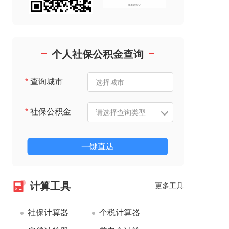
个人社保公积金查询
*
查询城市
*
社保公积金
一键直达
计算工具
更多工具
社保计算器
个税计算器