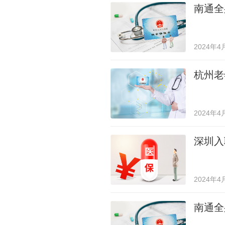
南通全
2024年4
杭州老
2024年4
深圳入
2024年4
南通全