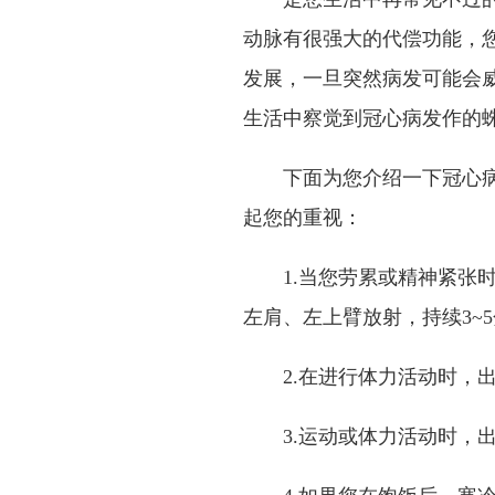
动脉有很强大的代偿功能，
发展，一旦突然病发可能会
生活中察觉到冠心病发作的蛛
下面为您介绍一下冠心病发
起您的重视：
1.当您劳累或精神紧张时
左肩、左上臂放射，持续3~
2.在进行体力活动时，出
3.运动或体力活动时，出