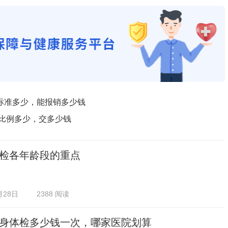
标准多少，能报销多少钱
纳比例多少，交多少钱
检各年龄段的重点
月28日
2388 阅读
身体检多少钱一次，哪家医院划算