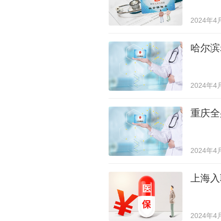
2024年4
哈尔滨
2024年4
重庆全
2024年4
上海入
2024年4