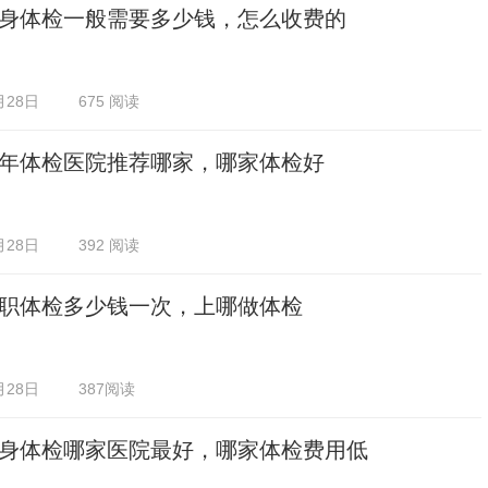
身体检一般需要多少钱，怎么收费的
月28日
675 阅读
年体检医院推荐哪家，哪家体检好
月28日
392 阅读
职体检多少钱一次，上哪做体检
月28日
387阅读
身体检哪家医院最好，哪家体检费用低