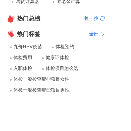
房贷计算器
养老金计算
热门总榜
换一换
热门标签
全部
九价HPV疫苗
体检预约
体检费用
健康证体检
入职体检
体检项目怎么选
体检一般检查哪些项目女性
体检一般检查哪些项目男性