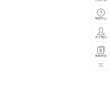
帮助中心
关于我们
体检对比