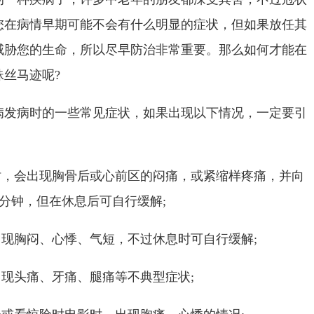
您在病情早期可能不会有什么明显的症状，但如果放任其
威胁您的生命，所以尽早防治非常重要。那么如何才能在
丝马迹呢?
病时的一些常见症状，如果出现以下情况，一定要引
，会出现胸骨后或心前区的闷痛，或紧缩样疼痛，并向
5分钟，但在休息后可自行缓解;
现胸闷、心悸、气短，不过休息时可自行缓解;
现头痛、牙痛、腿痛等不典型症状;