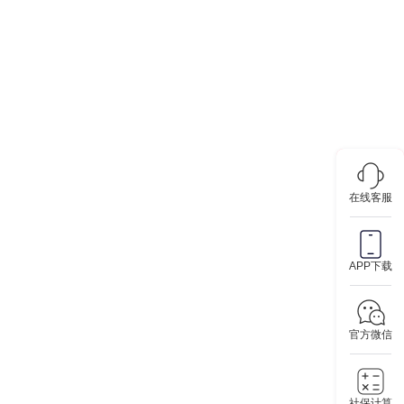
在线客服
APP下载
官方微信
社保计算