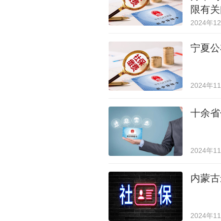
限有关
2024年1
宁夏公
2024年1
十余省
2024年1
内蒙古
2024年1