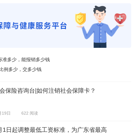
标准多少，能报销多少钱
纳比例多少，交多少钱
会保险咨询台|如何注销社会保障卡？
月19日
622 阅读
月1日起调整最低工资标准，为广东省最高