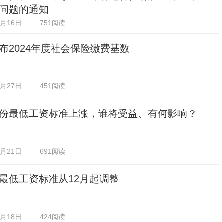
问题的通知
2月16日
751阅读
布2024年度社会保险缴费基数
1月27日
451阅读
份最低工资标准上涨，谁将受益、有何影响？
1月21日
691阅读
最低工资标准从12月起调整
1月18日
424阅读