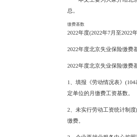
总。
缴费基数
2022年度(2022年7月至20
2022年度北京失业保险缴费基
2022年度北京失业保险缴费基
1、填报《劳动情况表》(1
定单位的月缴费工资基数。
2、未实行劳动工资统计制
缴费。