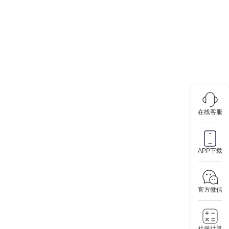
在线客服
APP下载
官方微信
社保计算