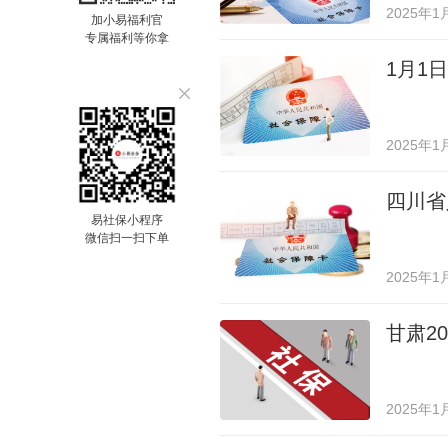
2025年1
加小易福利官
专属福利等你拿
1月1
2025年1
四川省
易社保小程序
微信扫一扫下单
2025年1
甘肃2
2025年1