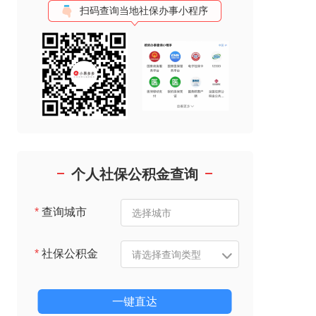
扫码查询当地社保办事小程序
个人社保公积金查询
*
查询城市
*
社保公积金
一键直达