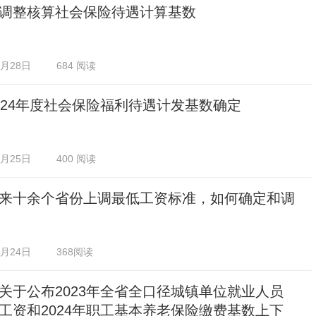
调整核算社会保险待遇计算基数
2月28日
684 阅读
024年度社会保险福利待遇计发基数确定
2月25日
400 阅读
来十余个省份上调最低工资标准，如何确定和调
2月24日
368阅读
关于公布2023年全省全口径城镇单位就业人员
工资和2024年职工基本养老保险缴费基数上下