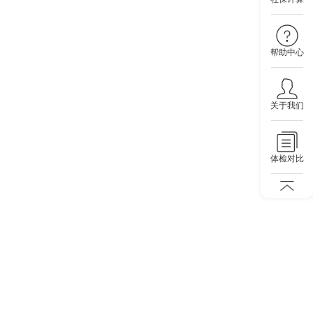
帮助中心
关于我们
体检对比