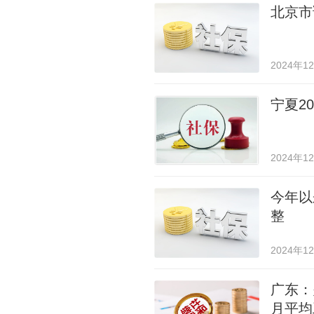
北京市
2024年1
宁夏2
2024年1
今年以
整
2024年1
广东：
月平均