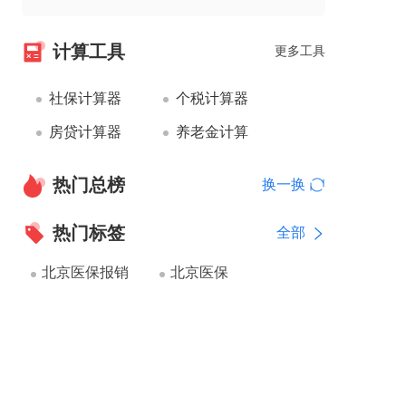
计算工具
更多工具
社保计算器
个税计算器
房贷计算器
养老金计算
热门总榜
换一换
热门标签
全部
北京医保报销
北京医保