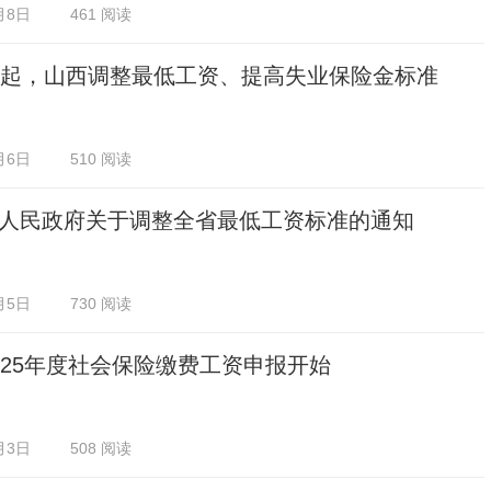
月8日
461 阅读
日起，山西调整最低工资、提高失业保险金标准
月6日
510 阅读
人民政府关于调整全省最低工资标准的通知
月5日
730 阅读
025年度社会保险缴费工资申报开始
月3日
508 阅读