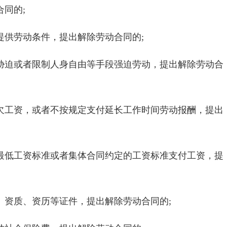
同的;
提供劳动条件，提出解除劳动合同的;
胁迫或者限制人身自由等手段强迫劳动，提出解除劳动合
欠工资，或者不按规定支付延长工作时间劳动报酬，提出
最低工资标准或者集体合同约定的工资标准支付工资，提
、资质、资历等证件，提出解除劳动合同的;