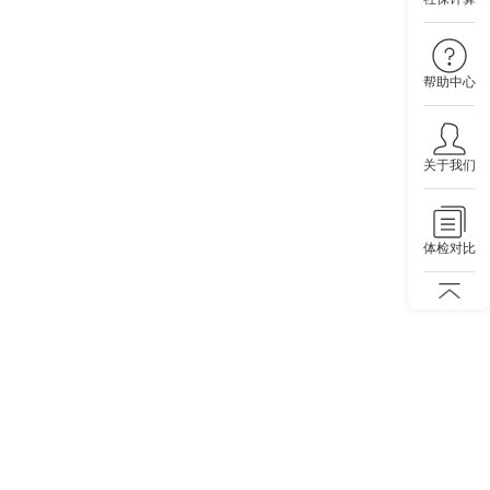
帮助中心
关于我们
体检对比