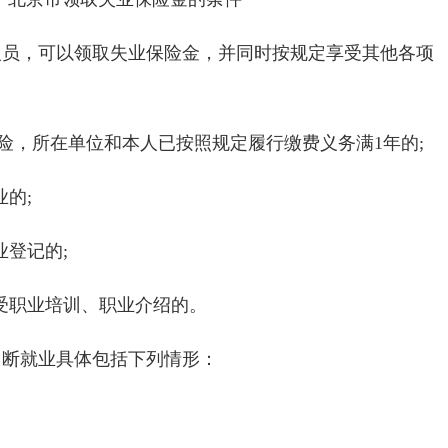
员，可以领取失业保险金，并同时按规定享受其他各项
险，所在单位和本人已按照规定履行缴费义务满1年的;
的;
登记的;
受职业培训、职业介绍的。
断就业具体包括下列情形：