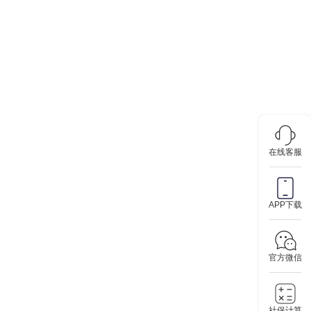
在线客服
APP下载
官方微信
社保计算