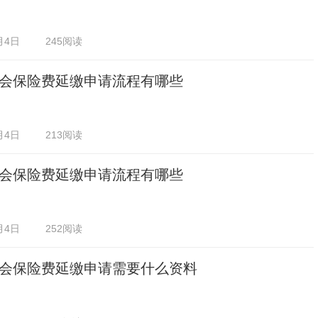
月4日
245阅读
会保险费延缴申请流程有哪些
月4日
213阅读
会保险费延缴申请流程有哪些
月4日
252阅读
会保险费延缴申请需要什么资料