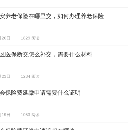
安养老保险在哪里交，如何办理养老保险
月20日
1829 阅读
区医保断交怎么补交，需要什么材料
月23日
1234 阅读
会保险费延缴申请需要什么证明
月19日
1053 阅读