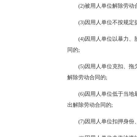
(2)被用人单位解除劳动合
(3)因用人单位不按规定
(4)因用人单位以暴力、
同的;
(5)因用人单位克扣、拖
解除劳动合同的;
(6)因用人单位低于当地
出解除劳动合同的;
(7)因用人单位扣押身份