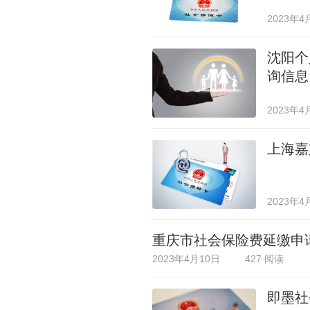
2023年4
沈阳个
询信息
2023年4
上海嘉
2023年4
重庆市社会保险费延缴申
2023年4月10日
427 阅读
即墨社