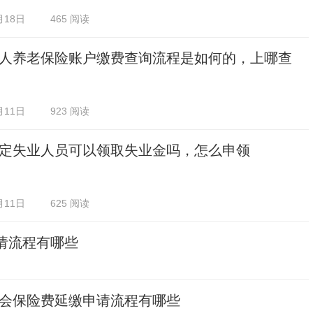
月18日
465 阅读
人养老保险账户缴费查询流程是如何的，上哪查
月11日
923 阅读
定失业人员可以领取失业金吗，怎么申领
月11日
625 阅读
请流程有哪些
会保险费延缴申请流程有哪些