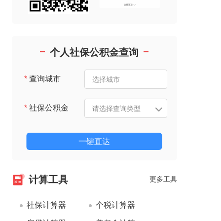
个人社保公积金查询
*
查询城市
*
社保公积金
一键直达
计算工具
更多工具
社保计算器
个税计算器