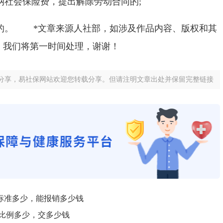
纳社会保险费，提出解除劳动合同的;
的。
*文章来源人社部，如涉及作品内容、版权和其
，我们将第一时间处理，谢谢！
分享，易社保网站欢迎您转载分享。但请注明文章出处并保留完整链接
标准多少，能报销多少钱
纳比例多少，交多少钱