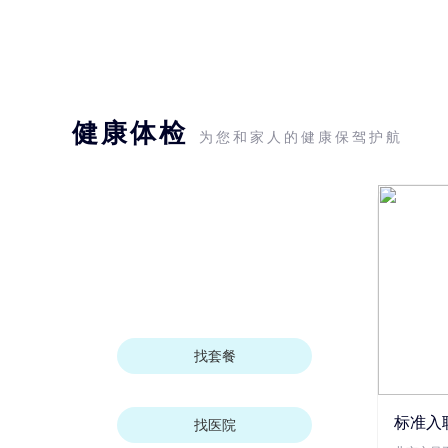
健康体检
为您和家人的健康保驾护航
找套餐
标准入
找医院