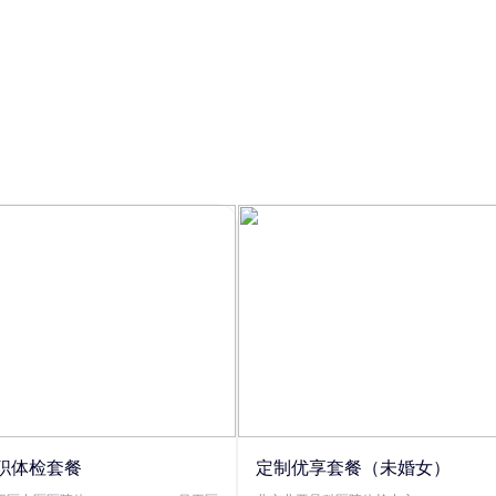
职体检套餐
定制优享套餐（未婚女）