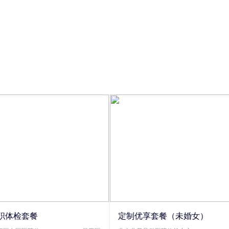
职体检套餐
定制优享套餐（未婚女）