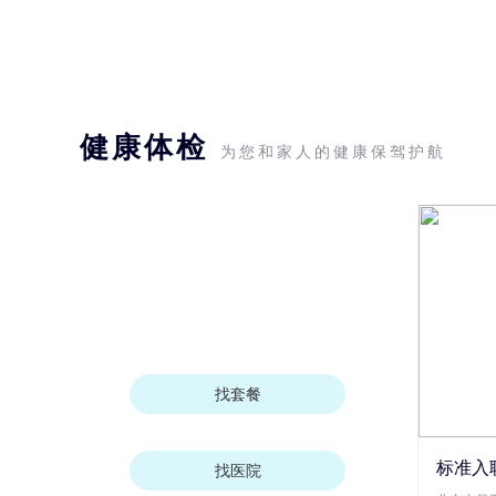
健康体检
为您和家人的健康保驾护航
找套餐
标准入
找医院