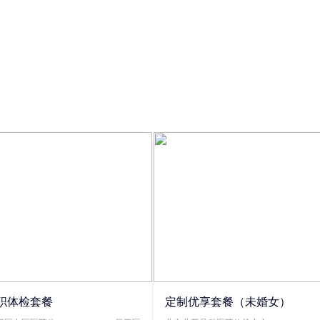
职体检套餐
定制优享套餐（未婚女）