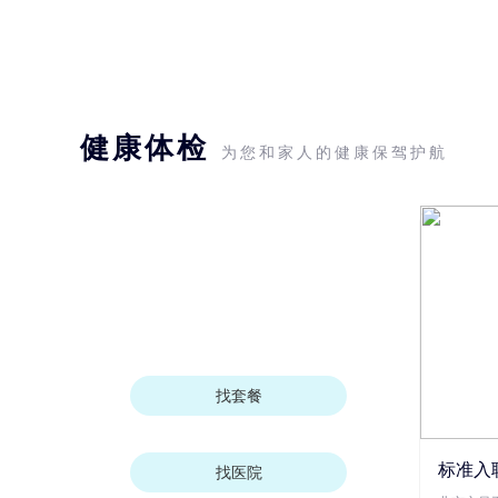
健康体检
为您和家人的健康保驾护航
找套餐
标准入
找医院