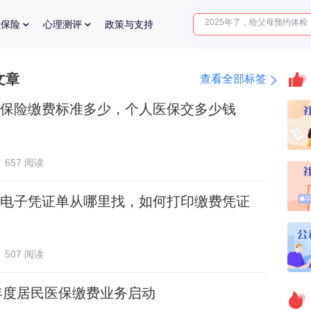
2025年了，给父母预约体检
业保险
心理测评
政策与支持
文章
查看全部标签
保险缴费标准多少，个人医保交多少钱
657 阅读
电子凭证单从哪里找，如何打印缴费凭证
507 阅读
4年度居民医保缴费业务启动