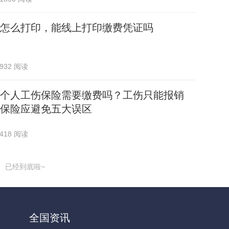
怎么打印，能线上打印缴费凭证吗
932 阅读
个人工伤保险需要缴费吗？工伤只能报销
保险应避免五大误区
418 阅读
已经到底啦~
全国资讯