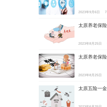
2023年9月6日
太原养老保险
2023年8月25日
太原养老保险
2023年8月25日
太原五险一金
2023年6月25日