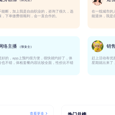
（郭先生）
为了买车不能断，加上我是自由职业的，咨询了很久，选
择了易社保，下单缴费很顺利，会一直合作的。
网络主播
（张女士）
体验下来挺好的，app上预约很方便，很快就约好了，体
检中心服务也不错，体检套餐内容比较全面，性价比不错
的。
查看更多
热门总榜