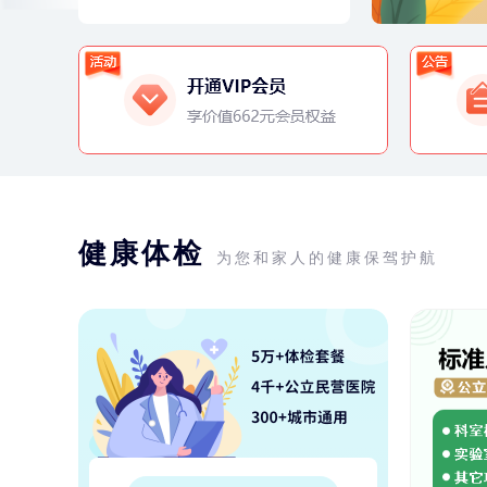
健康体检
为您和家人的健康保驾护航