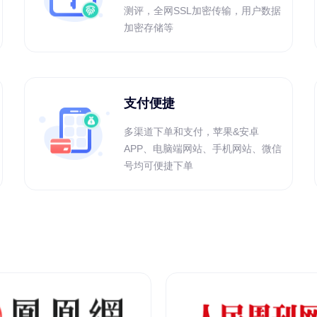
测评，全网SSL加密传输，用户数据
加密存储等
支付便捷
多渠道下单和支付，苹果&安卓
APP、电脑端网站、手机网站、微信
号均可便捷下单