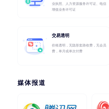
业执照、人力资源服务许可证、电信
增值业务许可证
交易透明
价格透明，无隐形套路收费，无会员
费，单月或单次付费
媒体报道