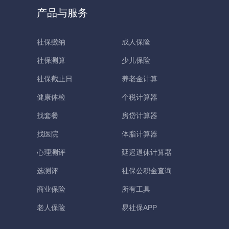
产品与服务
社保缴纳
成人保险
社保测算
少儿保险
社保截止日
养老金计算
健康体检
个税计算器
找套餐
房贷计算器
找医院
体脂计算器
心理测评
延迟退休计算器
选测评
社保公积金查询
商业保险
所有工具
老人保险
易社保APP