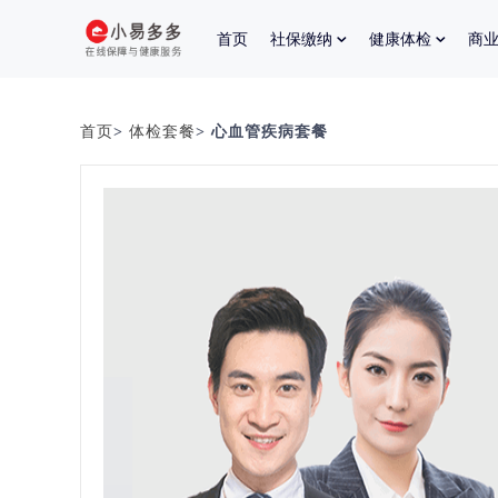
首页
社保缴纳
健康体检
商
首页
>
体检套餐
> 心血管疾病套餐