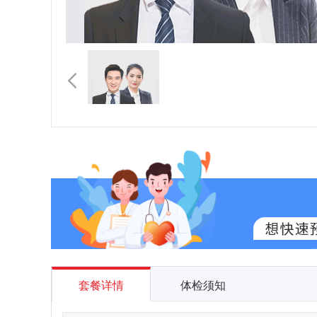
套餐详情
体检须知