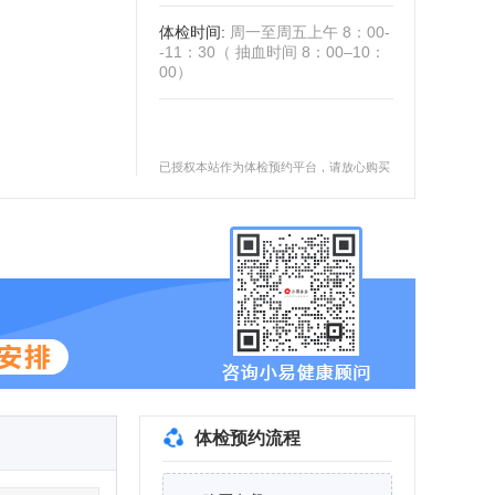
体检时间
:
周一至周五上午 8：00-
-11：30（ 抽血时间 8：00–10：
00）
已授权本站作为体检预约平台，请放心购买
体检预约流程