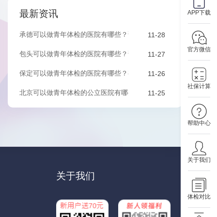
最新资讯
APP下载
承德可以做青年体检的医院有哪些？该如何预约？
11-28
官方微信
包头可以做青年体检的医院有哪些？该如何预约？
11-27
保定可以做青年体检的医院有哪些？有哪些套餐可以选择？
11-26
社保计算
北京可以做青年体检的公立医院有哪些？有哪些套餐可以选择？
11-25
帮助中心
关于我们
关于我们
体检对比