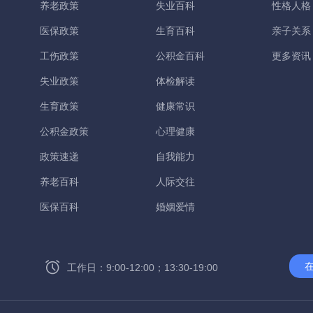
养老政策
失业百科
性格人格
医保政策
生育百科
亲子关系
工伤政策
公积金百科
更多资讯
失业政策
体检解读
生育政策
健康常识
公积金政策
心理健康
政策速递
自我能力
养老百科
人际交往
医保百科
婚姻爱情
工作日：9:00-12:00；13:30-19:00