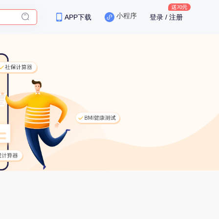
小程序
APP下载
登录 / 注册
保险