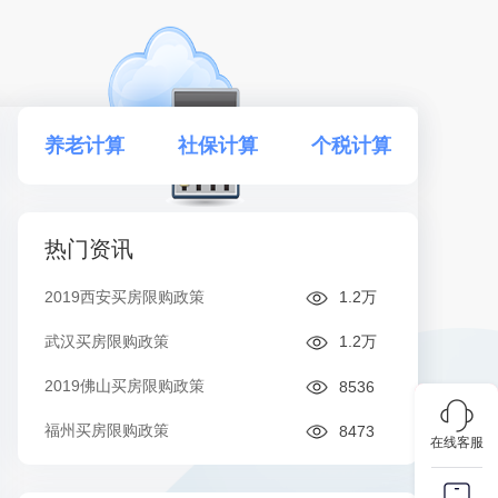
养老计算
社保计算
个税计算
热门资讯
2019西安买房限购政策
1.2万
武汉买房限购政策
1.2万
2019佛山买房限购政策
8536
福州买房限购政策
8473
在线客服