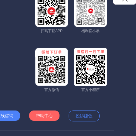
扫码下载APP
福利官小易
官方微信
官方小程序
在线咨询
帮助中心
投诉建议