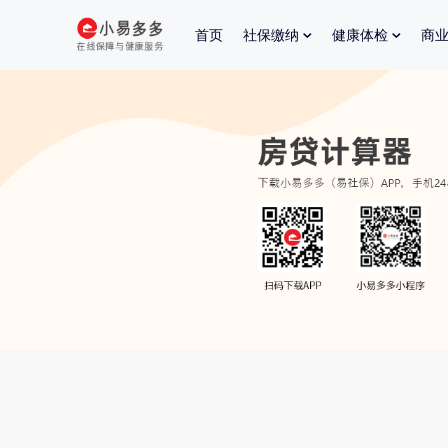
首页
社保缴纳
健康体检
商