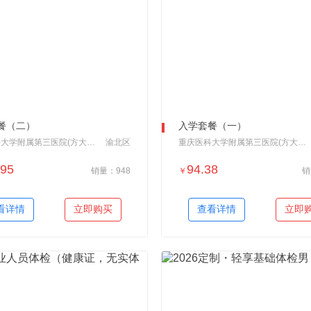
餐（二）
入学套餐（一）
重庆医科大学附属第三医院(方大医院)
渝北区
重庆医科大学附属第三医院(方大医院)
.95
94.38
销量：948
￥
销
＋加入对比
＋加入对比
看详情
立即购买
查看详情
立即