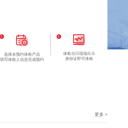
5
6
体检当日现场出示
选择未预约体检产品
身份证即可体检
填写体检人信息完成预约
更多 >