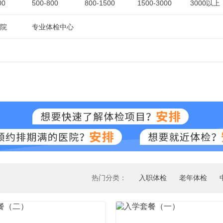
00
500-800
800-1500
1500-3000
3000以上
院
专业体检中心
热门分类：
入职体检
老年体检