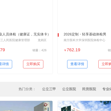
业人员体检（健康证，无实体卡）
2026定制・轻享基础体检男
第三人民医院健康管理部
龙岗区
南方医科大学深圳医院体检中心
.79
762.19
销量：426
￥
销
＋加入对比
＋加入对比
看详情
立即购买
查看详情
立即
热门分类：
公立三甲
公立医院
民营医院
专业