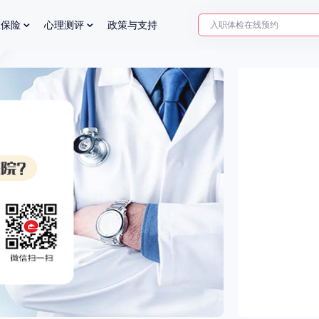
入职体检在线预约
业保险
心理测评
政策与支持
2025年了，给父母预约体检