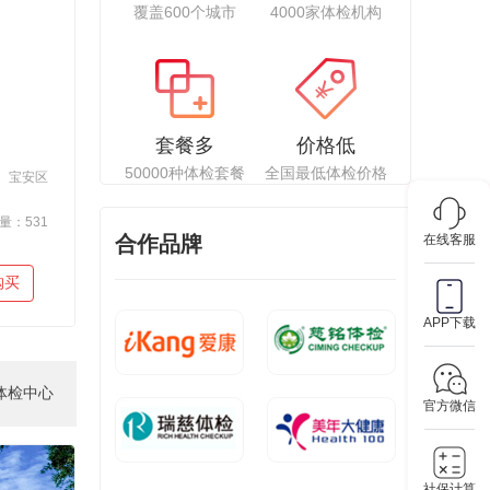
覆盖600个城市
4000家体检机构
傅先生 成功预约 2026.08.02 入学/入职体检
宁先生 成功预约 2026.08.03 身体普查B（男女通用）
张先生 成功预约 2026.08.03 常规套餐（男女通用）
套餐多
价格低
陈先生 成功预约 2026.08.04 公务员体检套餐
50000种体检套餐
全国最低体检价格
宝安区
宁先生 成功预约 2026.08.04 个人体检A类
量：531
在线客服
合作品牌
购买
APP下载
体检中心
官方微信
社保计算