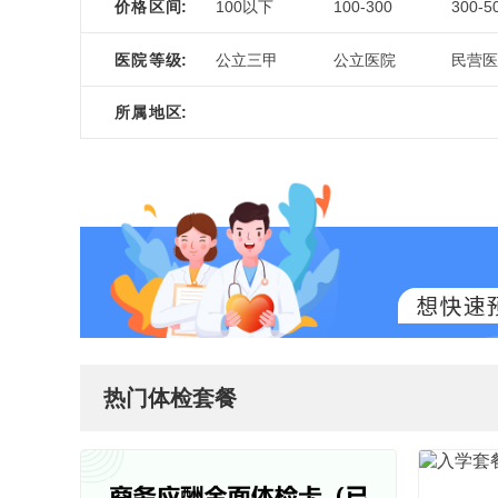
价格区间
:
100以下
100-300
300-5
医院等级
:
公立三甲
公立医院
民营医
所属地区
:
热门体检套餐