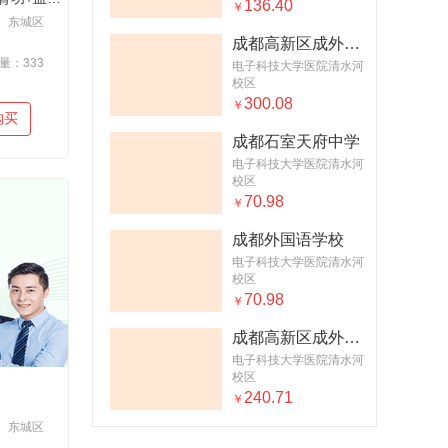
136.40
￥
东城区
成都高新区成外高级中学
量：333
电子科技大学医院清水河
校区
300.08
￥
购买
成都石室天府中学
电子科技大学医院清水河
校区
70.98
￥
成都外国语学校
电子科技大学医院清水河
校区
70.98
￥
成都高新区成外高级中学
电子科技大学医院清水河
校区
240.71
￥
东城区