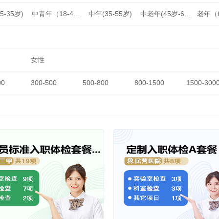
5-35岁)
中青年（18-44岁）
中年(35-55岁)
中老年(45岁-60岁)
女性
00
300-500
500-800
800-1500
1500-300