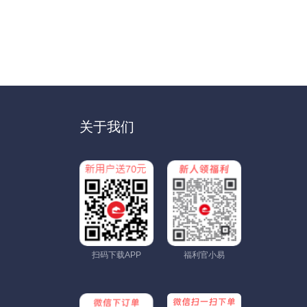
关于我们
扫码下载APP
福利官小易