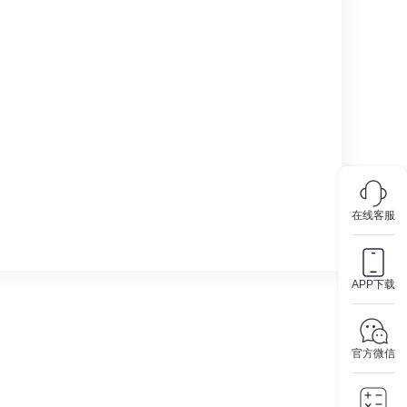
在线客服
APP下载
官方微信