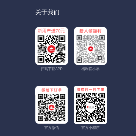
关于我们
扫码下载APP
福利官小易
官方微信
官方小程序