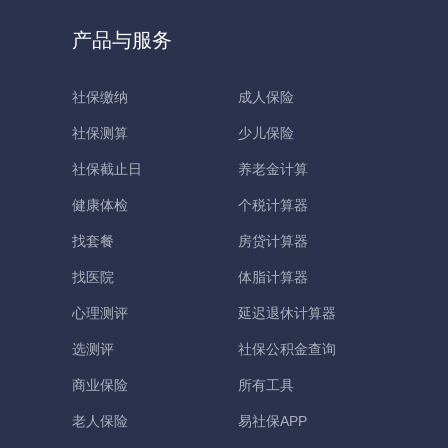
产品与服务
社保缴纳
成人保险
社保测算
少儿保险
社保截止日
养老金计算
健康体检
个税计算器
找套餐
房贷计算器
找医院
体脂计算器
心理测评
延迟退休计算器
选测评
社保公积金查询
商业保险
所有工具
老人保险
易社保APP