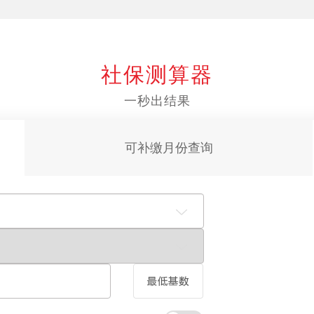
社保测算器
一秒出结果
可补缴月份查询