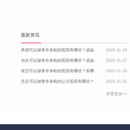
最新资讯
承德可以做青年体检的医院有哪些？该如何预约？
2025-11-28
包头可以做青年体检的医院有哪些？该如何预约？
2025-11-27
保定可以做青年体检的医院有哪些？有哪些套餐可以选择？
2025-11-26
北京可以做青年体检的公立医院有哪些？有哪些套餐可以选择？
2025-11-25
查看更多>>