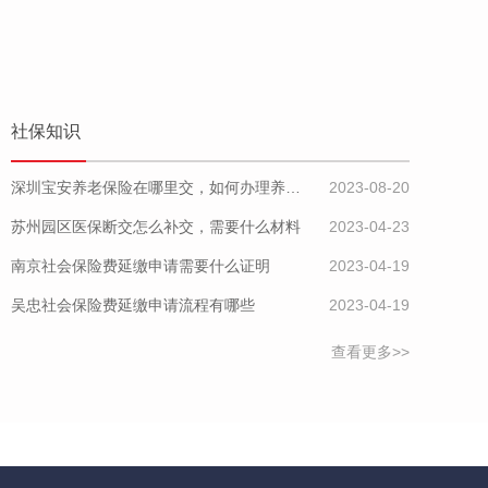
社保知识
深圳宝安养老保险在哪里交，如何办理养老保险
2023-08-20
苏州园区医保断交怎么补交，需要什么材料
2023-04-23
南京社会保险费延缴申请需要什么证明
2023-04-19
吴忠社会保险费延缴申请流程有哪些
2023-04-19
查看更多>>