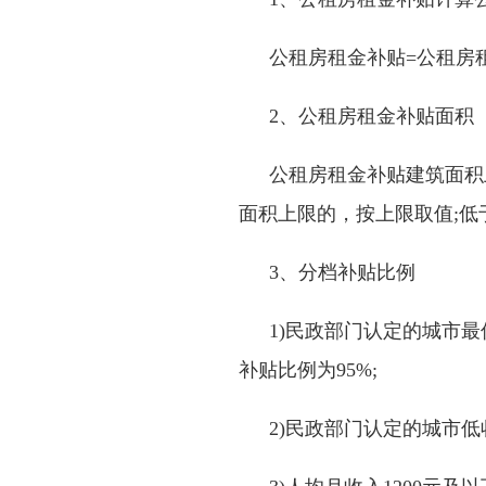
公租房租金补贴=公租房
2、公租房租金补贴面积
公租房租金补贴建筑面积
面积上限的，按上限取值
;
低
3、分档补贴比例
1)民政部门认定的城市
补贴比例为
95%;
2)民政部门认定的城市