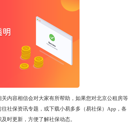
相关内容相信会对大家有所帮助，如果您对北京公租房等
往社保资讯专题，或下载小易多多（易社保）App，各
识及时更新，方便了解社保动态。