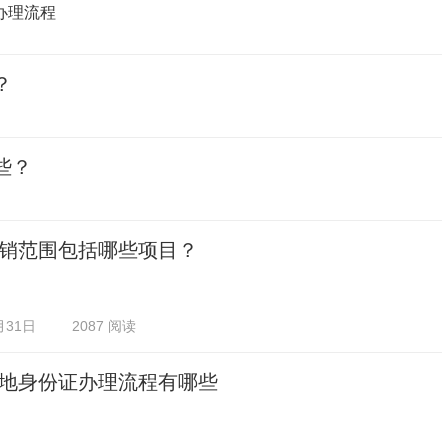
办理流程
？
些？
销范围包括哪些项目？
月31日
2087 阅读
地身份证办理流程有哪些