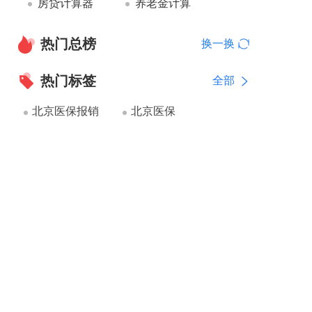
房贷计算器
养老金计算
热门总榜
换一换
热门标签
全部
北京医保报销
北京医保