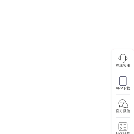
在线客服
APP下载
官方微信
社保计算