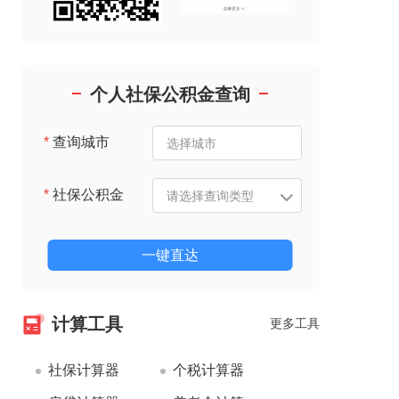
个人社保公积金查询
*
查询城市
*
社保公积金
一键直达
计算工具
更多工具
社保计算器
个税计算器