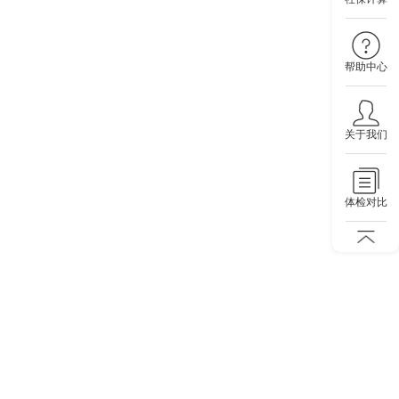
帮助中心
关于我们
体检对比