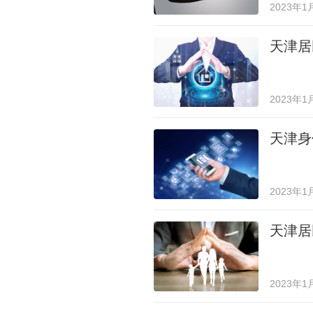
2023年1
天津居
2023年1
天津身
2023年1
天津居
2023年1