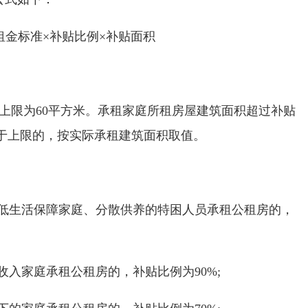
租金标准×补贴比例×补贴面积
上限为60平方米。承租家庭所租房屋建筑面积超过补贴
于上限的，按实际承租建筑面积取值。
最低生活保障家庭、分散供养的特困人员承租公租房的，
低收入家庭承租公租房的，补贴比例为
90%;