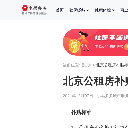
首页
社保缴纳
健康体检
商
当前位置:
首页
>
>
北京公租房补贴标
北京公租房补
2021年12月07日 · 小易多多城市服务
补贴标准
1、公租房租金补贴计算