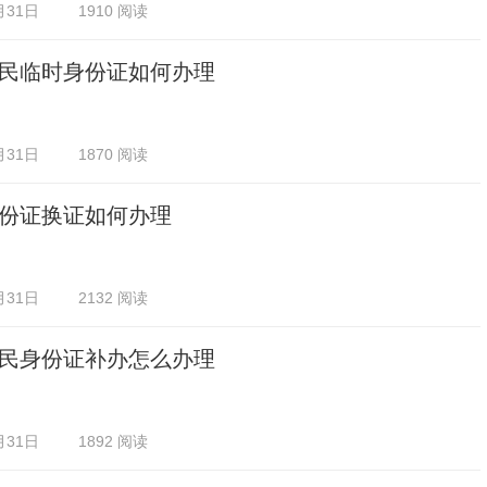
月31日
1910 阅读
民临时身份证如何办理
月31日
1870 阅读
份证换证如何办理
月31日
2132 阅读
民身份证补办怎么办理
月31日
1892 阅读