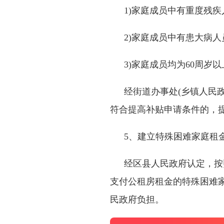
1)家庭成员中有重度残疾
2)家庭成员中有患大病人
3)家庭成员均为
60
周岁以
经街道办事处(乡镇人民
符合提高补贴申请条件的，
5、建立特殊困难家庭租
经区县人民政府认定，按
支付公租房租金的特殊困难
民政府负担。