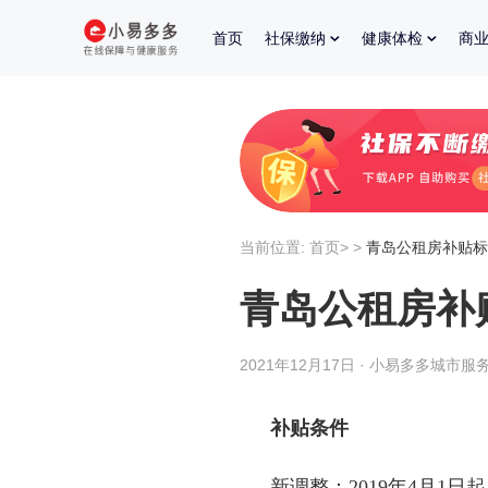
首页
社保缴纳
健康体检
商
当前位置:
首页
>
>
青岛公租房补贴标
青岛公租房补
2021年12月17日 · 小易多多城市服务
补贴条件
新调整：
2019年4月