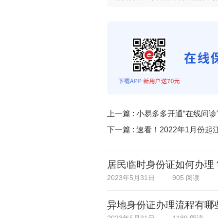
上一篇 :
小易多多开通“在线问诊
下一篇 :
速看！2022年1月份起
居民临时身份证如何办理
2023年5月31日
905 阅读
异地身份证办理流程有哪