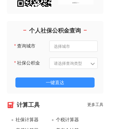
个人社保公积金查询
*
查询城市
*
社保公积金
一键直达
计算工具
更多工具
社保计算器
个税计算器