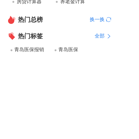
房贷计算器
养老金计算
热门总榜
换一换
热门标签
全部
青岛医保报销
青岛医保