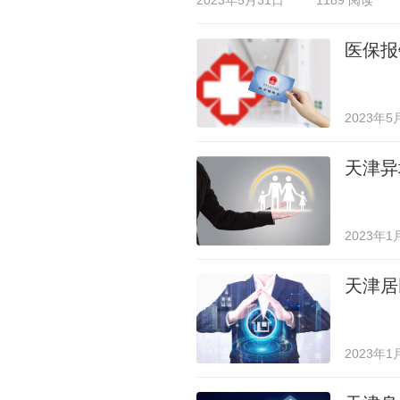
2023年5月31日
1189 阅读
医保报
2023年5
天津异
2023年1
天津居
2023年1