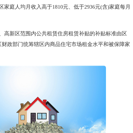
家庭人均月收入高于1810元、低于2936元(含)家庭每月
、高新区范围内公共租赁住房租赁补贴的补贴标准由区
区财政部门统筹辖区内商品住宅市场租金水平和被保障家