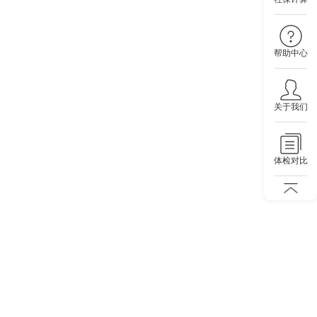
帮助中心
关于我们
体检对比