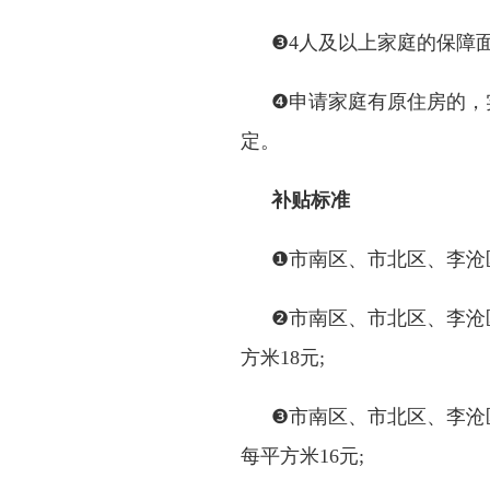
❸4人及以上家庭的保障
❹申请家庭有原住房的，
定。
补贴标准
❶市南区、市北区、李沧
❷市南区、市北区、李沧区
方米18元;
❸市南区、市北区、李沧区
每平方米16元;