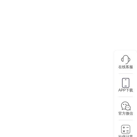
在线客服
APP下载
官方微信
社保计算