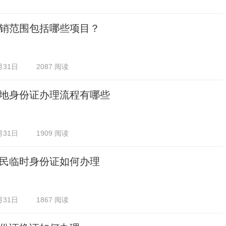
销范围包括哪些项目？
月31日
2087 阅读
地身份证办理流程有哪些
月31日
1909 阅读
民临时身份证如何办理
月31日
1867 阅读