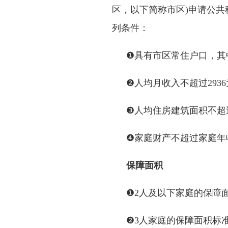
区，以下简称市区)申请公共
列条件：
❶具有市区常住户口，其
❷人均月收入不超过2936元
❸人均住房建筑面积不超过
❹家庭财产不超过家庭年
保障面积
❶2人及以下家庭的保障面
❷3人家庭的保障面积标准