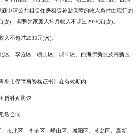
家庭申请公共租赁住房租赁补贴保障的收入条件由现行的
(含)，调整为家庭人均月收入不超过2936元(含)。
入不超过2936元(含)。
北区、李沧区、崂山区、城阳区、西海岸新区及高新区
青岛市保障房资格证书》在有效期内
租赁补贴协议
租赁合同
区、市北区、李沧区、崂山区、城阳区、黄岛区、高新