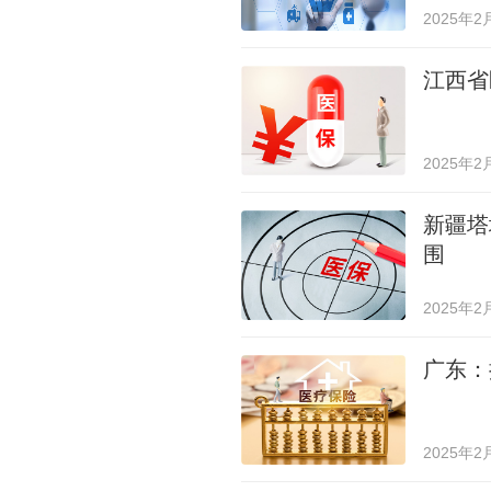
2025年2
江西省
2025年2
新疆塔
围
2025年2
广东：
2025年2