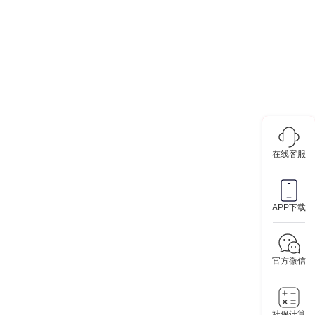
在线客服
APP下载
官方微信
社保计算