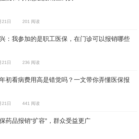
月21日
201 阅读
兴：我参加的是职工医保，在门诊可以报销哪些
月21日
236 阅读
年初看病费用高是错觉吗？一文带你弄懂医保报
月21日
441 阅读
保药品报销“扩容”，群众受益更广