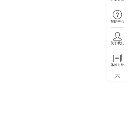
帮助中心
关于我们
体检对比