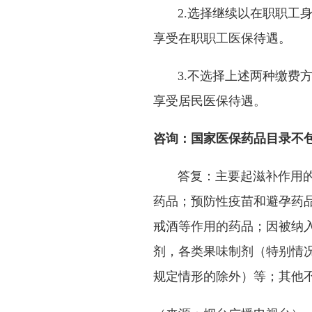
2.选择继续以在职职工
享受在职职工医保待遇。
3.不选择上述两种缴费
享受居民医保待遇。
咨询：国家医保药品目录不
答复：主要起滋补作用
药品；预防性疫苗和避孕药
戒酒等作用的药品；因被纳
剂，各类果味制剂（特别情
规定情形的除外）等；其他