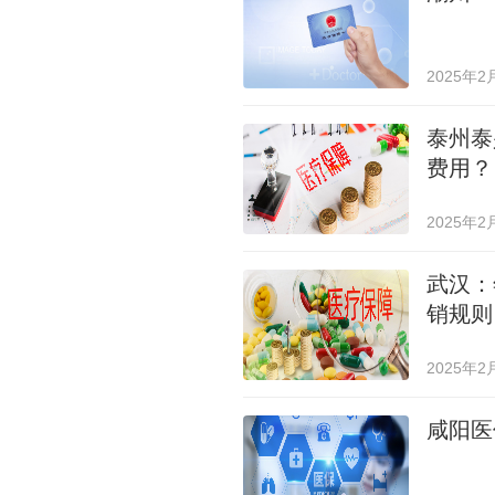
2025年2
泰州泰
费用？
2025年2
武汉：
销规则
2025年2
咸阳医