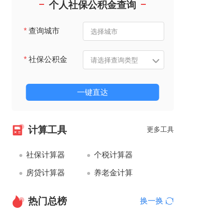
个人社保公积金查询
*
查询城市
*
社保公积金
一键直达
计算工具
更多工具
社保计算器
个税计算器
房贷计算器
养老金计算
热门总榜
换一换