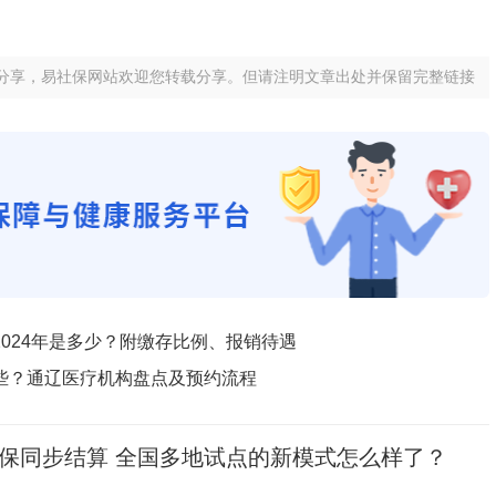
分享，易社保网站欢迎您转载分享。但请注明文章出处并保留完整链接
024年是多少？附缴存比例、报销待遇
些？通辽医疗机构盘点及预约流程
保同步结算 全国多地试点的新模式怎么样了？