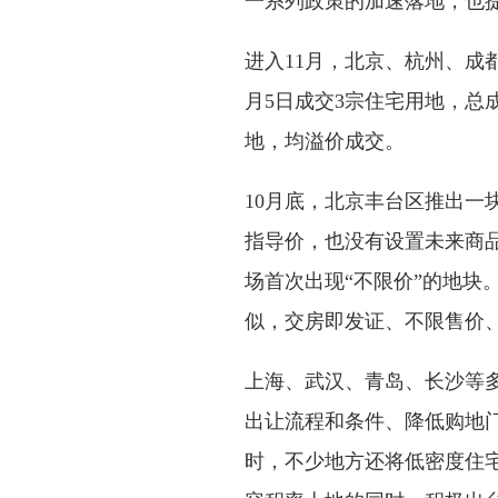
一系列政策的加速落地，也
进入11月，北京、杭州、成
月5日成交3宗住宅用地，总成交
地，均溢价成交。
10月底，北京丰台区推出一
指导价，也没有设置未来商
场首次出现“不限价”的地块
似，交房即发证、不限售价
上海、武汉、青岛、长沙等
出让流程和条件、降低购地
时，不少地方还将低密度住