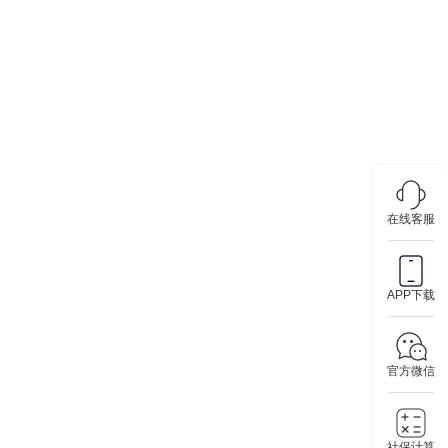
在线客服
APP下载
官方微信
社保计算