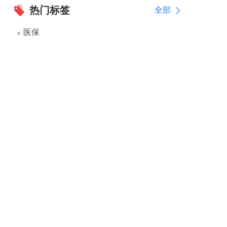
热门标签
全部
医保