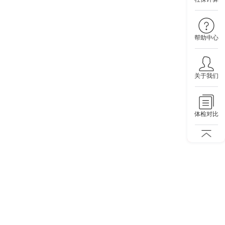
帮助中心
关于我们
体检对比