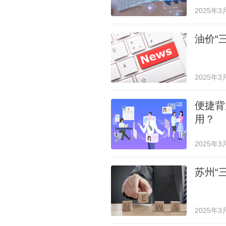
2025年3
油价“
2025年3
便捷背
用？
2025年3
苏州“
2025年3