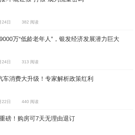
月24日
382 阅读
9000万“低龄老年人”，银发经济发展潜力巨大
月24日
313 阅读
汽车消费大升级！专家解析政策红利
月22日
440 阅读
重磅！购房可7天无理由退订