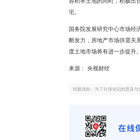
容积率土地的同时，积极出
宅。
国务院发展研究中心市场经
断发力，房地产市场供需关
度土地市场将有进一步提升
来源： 央视财经
转载须知：为了社保知识的普及与