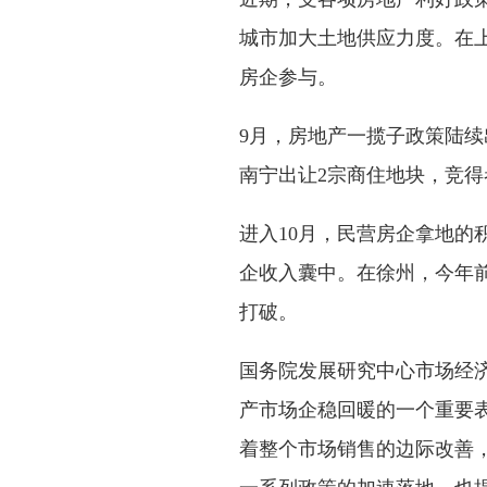
城市加大土地供应力度。在
房企参与。
9月，房地产一揽子政策陆
南宁出让2宗商住地块，竞
进入10月，民营房企拿地的
企收入囊中。在徐州，今年前
打破。
国务院发展研究中心市场经
产市场企稳回暖的一个重要
着整个市场销售的边际改善