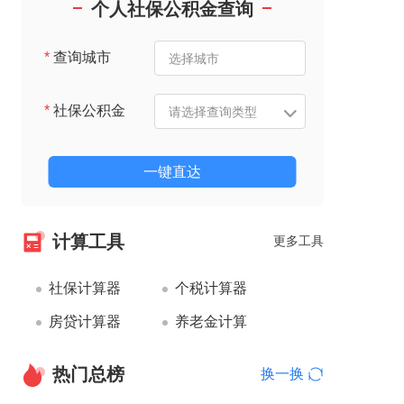
个人社保公积金查询
*
查询城市
*
社保公积金
一键直达
计算工具
更多工具
社保计算器
个税计算器
房贷计算器
养老金计算
热门总榜
换一换