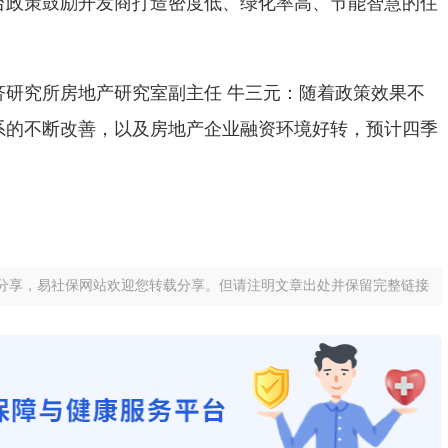
台政策鼓励开发商打造密度低、绿化率高、节能智慧的住
济研究所房地产研究室副主任 牛三元：随着政策效果不
系的不断改善，以及房地产企业融资环境好转，预计四季
。
分享，易社保网站欢迎您转载分享。但请注明文章出处并保留完整链接