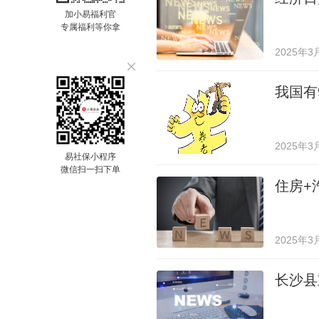
加小易福利官
专属福利等你拿
2025年3
我国有
2025年3
易社保小程序
微信扫一扫下单
住房+
2025年3
长沙县