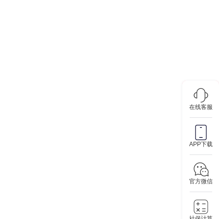
在线客服
APP下载
官方微信
社保计算