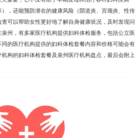
等），还能预防潜在的健康风险（阴道炎、宫颈炎、性传
检查可以帮助女性更好地了解自身健康状况，及时发现问
在泉州，有多家医疗机构提供妇科体检服务，包括公立医
不同的医疗机构提供的妇科体检套餐内容和价格可能会有
疗机构的妇科体检套餐及泉州医疗机构盘点，最后会附上