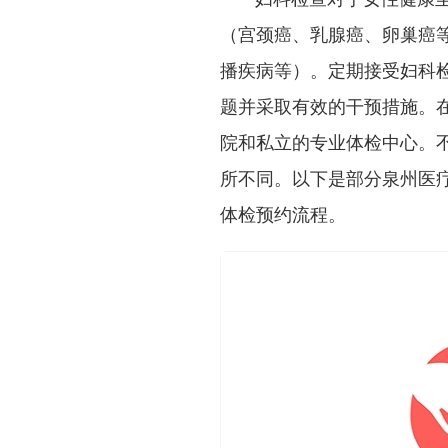
（宫颈癌、乳腺癌、卵巢癌
播疾病等）。定期接受妇科
题并采取有效的干预措施。
院和私立的专业体检中心。
所不同。以下是部分泉州医
体检预约流程。