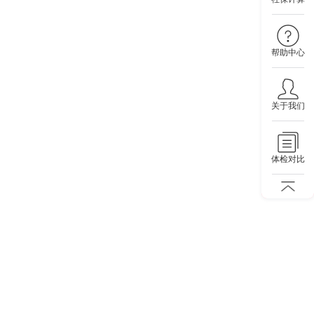
帮助中心
关于我们
体检对比