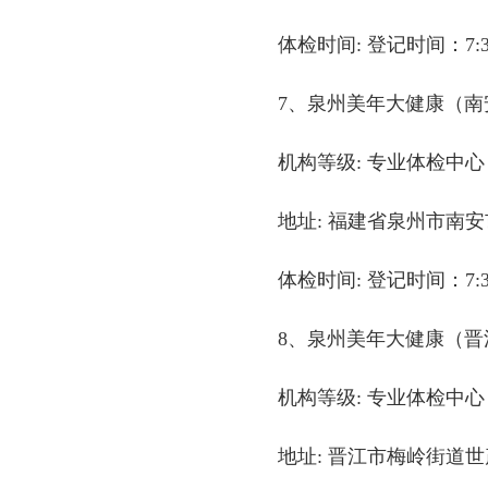
体检时间: 登记时间：7:30-
7、泉州美年大健康（南
机构等级: 专业体检中心
地址: 福建省泉州市南安
体检时间: 登记时间：7:30-
8、泉州美年大健康（晋
机构等级: 专业体检中心
地址: 晋江市梅岭街道世