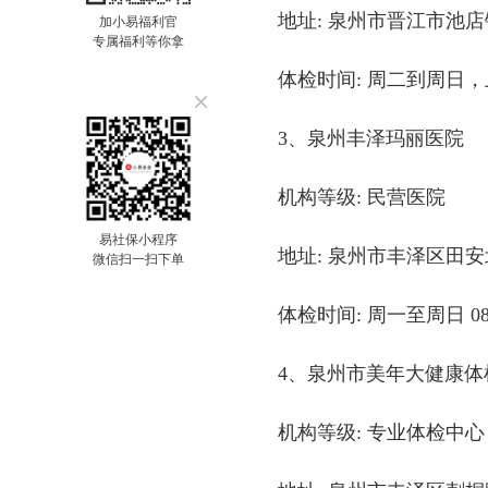
地址: 泉州市晋江市池店
加小易福利官
专属福利等你拿
体检时间: 周二到周日，上午 
3、泉州丰泽玛丽医院
机构等级: 民营医院
易社保小程序
地址: 泉州市丰泽区田安
微信扫一扫下单
体检时间: 周一至周日 08:0
4、泉州市美年大健康体
机构等级: 专业体检中心