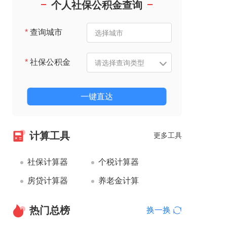
个人社保公积金查询
*
查询城市
*
社保公积金
一键直达
计算工具
更多工具
社保计算器
个税计算器
房贷计算器
养老金计算
热门总榜
换一换