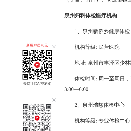
泉州妇科体检医疗机构
1、泉州新侨乡健康体检
新用户送70元
机构等级: 民营医院
地址: 泉州市丰泽区少林路
体检时间: 周一至周日，节假
去易社保APP浏览
3:00—6:00
2、泉州瑞慈体检中心
机构等级: 专业体检中心