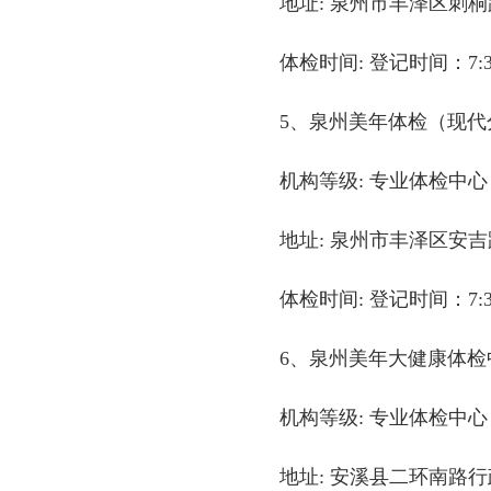
地址: 泉州市丰泽区刺桐路
体检时间: 登记时间：7:30-
5、泉州美年体检（现代
机构等级: 专业体检中心
地址: 泉州市丰泽区安吉
体检时间: 登记时间：7:30-
6、泉州美年大健康体检
机构等级: 专业体检中心
地址: 安溪县二环南路行