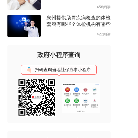
约流程
458阅读
泉州提供肠胃疾病检查的体检
套餐有哪些？体检机构有哪些
选择？如何预约？
422阅读
政府小程序查询
扫码查询当地社保办事小程序