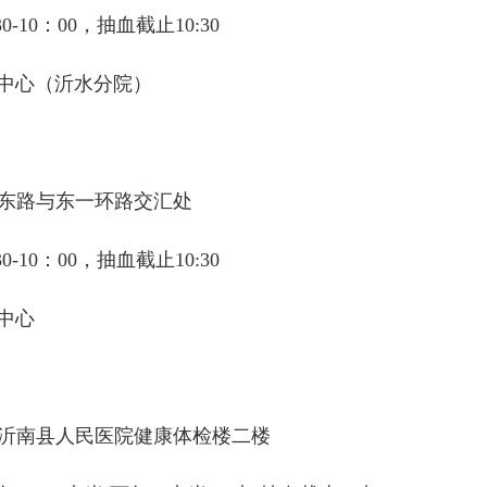
10：00，抽血截止10:30
中心（沂水分院）
东路与东一环路交汇处
10：00，抽血截止10:30
中心
号沂南县人民医院健康体检楼二楼