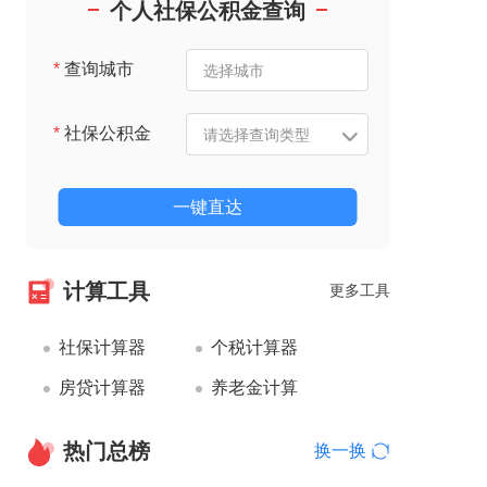
个人社保公积金查询
*
查询城市
*
社保公积金
一键直达
计算工具
更多工具
社保计算器
个税计算器
房贷计算器
养老金计算
热门总榜
换一换