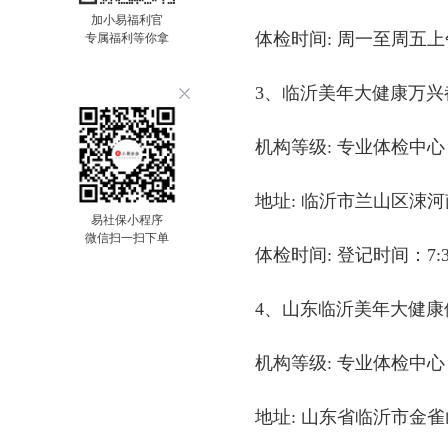
加小易福利官
体检时间: 周一至周五上午8—
专属福利等你拿
3、临沂美年大健康万兴
机构等级: 专业体检中心
地址: 临沂市兰山区涑河南
易社保小程序
微信扫一扫下单
体检时间: 登记时间：7:30-
4、山东临沂美年大健康
机构等级: 专业体检中心
地址: 山东省临沂市金雀山