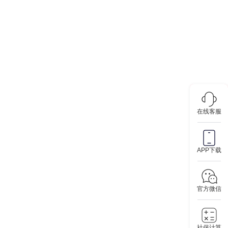
在线客服
APP下载
官方微信
社保计算