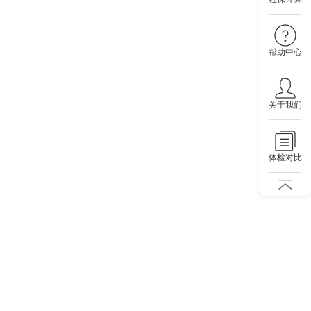
帮助中心
关于我们
体检对比