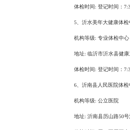
体检时间: 登记时间：7:30-
5、沂水美年大健康体检
机构等级: 专业体检中心
地址: 临沂市沂水县健康
体检时间: 登记时间：7:30-
6、沂南县人民医院体检
机构等级: 公立医院
地址: 沂南县历山路50