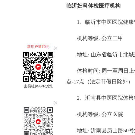
临沂妇科体检医疗机构
1、临沂市中医医院健康管
机构等级: 公立三甲
新用户送70元
地址: 山东省临沂市北城
体检时间: 周一至周日上午7:
点-17点（法定节假日除外）
去易社保APP浏览
2、沂南县中医医院体检
机构等级: 公立医院
地址: 沂南县历山路50