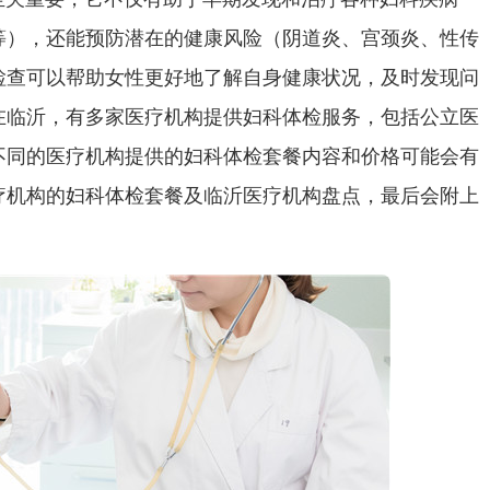
等），还能预防潜在的健康风险（阴道炎、宫颈炎、性传
检查可以帮助女性更好地了解自身健康状况，及时发现问
在临沂，有多家医疗机构提供妇科体检服务，包括公立医
不同的医疗机构提供的妇科体检套餐内容和价格可能会有
疗机构的妇科体检套餐及临沂医疗机构盘点，最后会附上