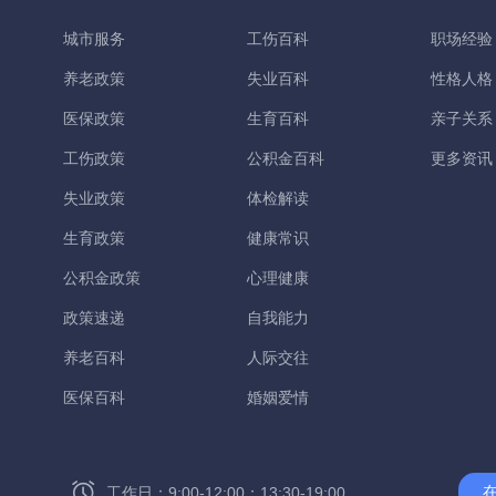
城市服务
工伤百科
职场经验
养老政策
失业百科
性格人格
医保政策
生育百科
亲子关系
工伤政策
公积金百科
更多资讯
失业政策
体检解读
生育政策
健康常识
公积金政策
心理健康
政策速递
自我能力
养老百科
人际交往
医保百科
婚姻爱情
工作日：9:00-12:00；13:30-19:00