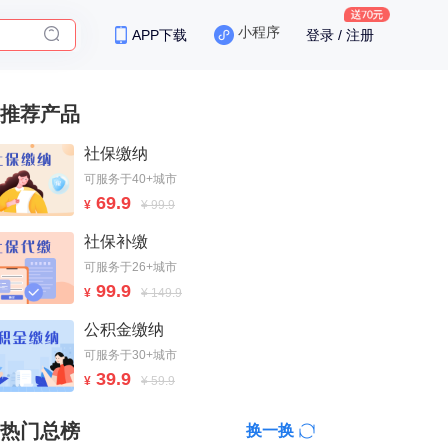
小程序
APP下载
登录 / 注册
保险
推荐产品
社保缴纳
可服务于40+城市
69.9
¥
¥ 99.9
社保补缴
可服务于26+城市
99.9
¥
¥ 149.9
公积金缴纳
可服务于30+城市
39.9
¥
¥ 59.9
热门总榜
换一换