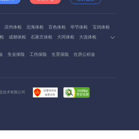
滨州体检
北海体检
百色体检
毕节体检
宝鸡体检
检
成都体检
石家庄体检
大同体检
大连体检
多斯体检
鄂州体检
抚顺体检
阜阳体检
福州体检
险
失业保险
工伤保险
生育保险
住房公积金
体检
呼和浩特体检
呼伦贝尔体检
葫芦岛体检
体检
衡阳体检
怀化体检
惠州体检
河源体检
德镇体检
九江体检
吉安体检
济南体检
济宁体检
临汾体检
辽阳体检
连云港体检
丽水体检
龙岩体检
信息技术有限公司
体检
兰州体检
陇南体检
牡丹江体检
马鞍山体检
检
内江体检
南充体检
盘锦体检
莆田体检
黔东南体检
黔南体检
曲靖体检
庆阳体检
日照体检
体检
韶关体检
深圳体检
汕头体检
汕尾体检
检
铜仁体检
天水体检
乌海体检
乌兰察布体检