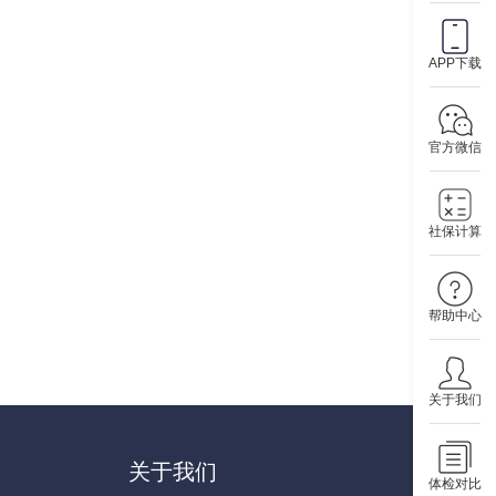
APP下载
官方微信
社保计算
帮助中心
关于我们
关于我们
体检对比