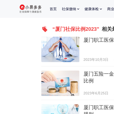
首页
社保缴纳
健康体检
商
“厦门社保比例2023”
相关
厦门职工医保
2023年10月3日
厦门五险一金
比例
2023年6月25日
厦门职工医保