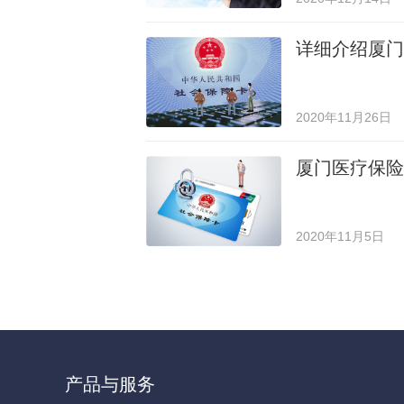
详细介绍厦门
2020年11月26日
厦门医疗保险
2020年11月5日
产品与服务