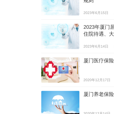
规则
2023年6月15日
2023年厦
住院待遇、大
2023年6月14日
厦门医疗保险
2020年12月17日
厦门养老保险
2020年12月14日