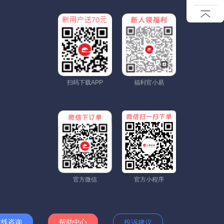
扫码下载APP
福利官小易
官方微信
官方小程序
在线咨询
帮助中心
投诉建议