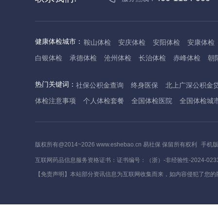
健康体检城市：
鞍山体检
安庆体检
安阳体检
安康体检
白银体检
承德体检
沧州体检
长治体检
赤峰体检
朝
丹东体检
大庆体检
东营体检
德州体检
东莞体检
儋
热门关键词：
社保公积金查询
终身医保
北上广深公积金
抚州体检
佛山体检
防城港体检
赣州体检
广州体检
体检注意事项
个人体检套餐
全国体检医院
全国体检城
哈尔滨体检
淮安体检
杭州体检
湖州体检
合肥体检
河池体检
海口体检
汉中体检
晋城体检
晋中体检
锦
焦作体检
济源体检
荆门体检
荆州体检
江门体检
揭
版权所有@2014~2026 www.eshebao.cn 易社保 保留所有权利
手机
莱芜体检
临沂体检
聊城体检
洛阳体检
漯河体检
娄
互联网药品信息服务资格证书：证书编号：（浙）-非经验性-2024-023
茂名体检
梅州体检
绵阳体检
眉山体检
南京体检
南
【免责声明】本站部分资讯信息为互联网收集而来，如内容侵犯了您的
萍乡体检
平顶山体检
濮阳体检
攀枝花体检
普洱体检
沈阳体检
上海体检
苏州体检
宿迁体检
绍兴体检
宿
三亚体检
商洛体检
天津体检
唐山体检
太原体检
铁