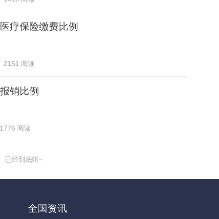
医疗保险缴费比例
2151 阅读
报销比例
1776 阅读
已经到底啦~
全国资讯