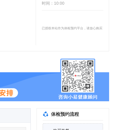
时间：10:00
已授权本站作为体检预约平台，请放心购买
体检预约流程