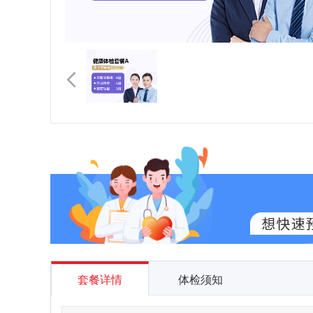
套餐详情
体检须知