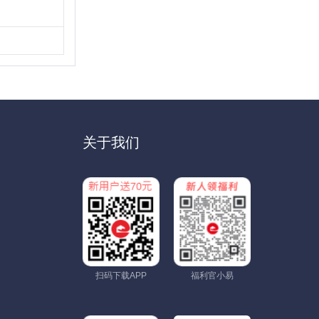
关于我们
扫码下载APP
福利官小易