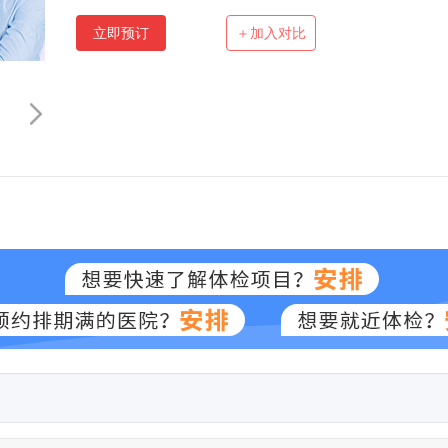
立即预订
＋加入对比