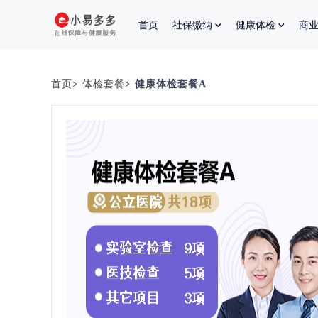
首页
社保缴纳
健康体检
商
首页
>
体检套餐
> 健康体检套餐A