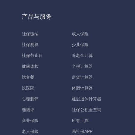
产品与服务
社保缴纳
成人保险
社保测算
少儿保险
社保截止日
养老金计算
健康体检
个税计算器
找套餐
房贷计算器
找医院
体脂计算器
心理测评
延迟退休计算器
选测评
社保公积金查询
商业保险
所有工具
老人保险
易社保APP