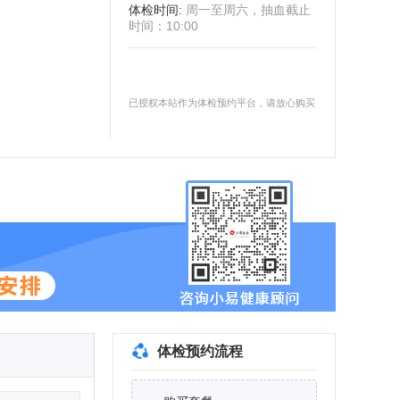
体检时间
:
周一至周六，抽血截止
时间：10:00
已授权本站作为体检预约平台，请放心购买
体检预约流程