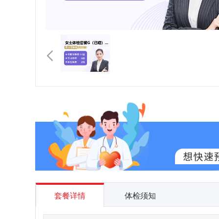
套餐详情
体检须知