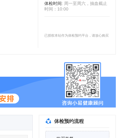
体检时间
:
周一至周六，抽血截止
时间：10:00
已授权本站作为体检预约平台，请放心购买
体检预约流程