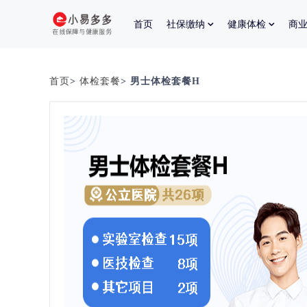
首页
社保缴纳
健康体检
商
首页
>
体检套餐
> 男士体检套餐H