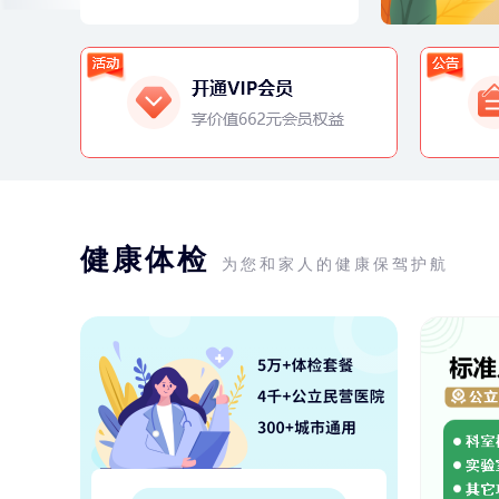
健康体检
为您和家人的健康保驾护航