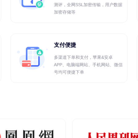
测评，全网SSL加密传输，用户数据
加密存储等
支付便捷
多渠道下单和支付，苹果&安卓
APP、电脑端网站、手机网站、微信
号均可便捷下单