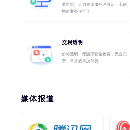
业执照、人力资源服务许可证、电信
增值业务许可证
交易透明
价格透明，无隐形套路收费，无会员
费，单月或单次付费
媒体报道