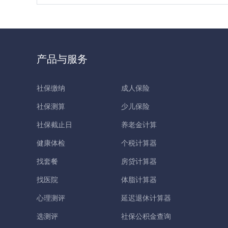
产品与服务
社保缴纳
成人保险
社保测算
少儿保险
社保截止日
养老金计算
健康体检
个税计算器
找套餐
房贷计算器
找医院
体脂计算器
心理测评
延迟退休计算器
选测评
社保公积金查询