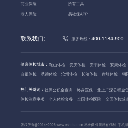
商业保险
所有工具
老人保险
易社保APP
联系我们:
400-1184-900
服务热线：
健康体检城市：
鞍山体检
安庆体检
安阳体检
安康体检
白银体检
承德体检
沧州体检
长治体检
赤峰体检
朝
丹东体检
大庆体检
东营体检
德州体检
东莞体检
儋
热门关键词：
社保公积金查询
终身医保
北上广深公积金
抚州体检
佛山体检
防城港体检
赣州体检
广州体检
体检注意事项
个人体检套餐
全国体检医院
全国体检城
哈尔滨体检
淮安体检
杭州体检
湖州体检
合肥体检
河池体检
海口体检
汉中体检
晋城体检
晋中体检
锦
焦作体检
济源体检
荆门体检
荆州体检
江门体检
揭
版权所有@2014~2026 www.eshebao.cn 易社保 保留所有权利
手机