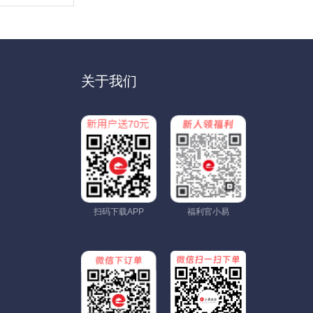
关于我们
扫码下载APP
福利官小易