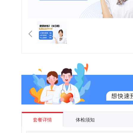
套餐详情
体检须知