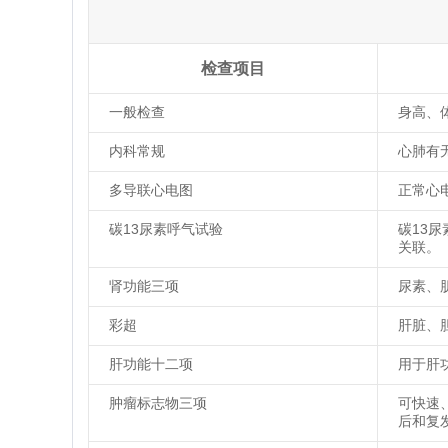
检查项目
一般检查
身高、
内科常规
心肺有
多导联心电图
正常心
碳13尿素呼气试验
碳13
关联。
肾功能三项
尿素、
彩超
肝脏、
肝功能十二项
用于肝
肿瘤标志物三项
可快速
后和复