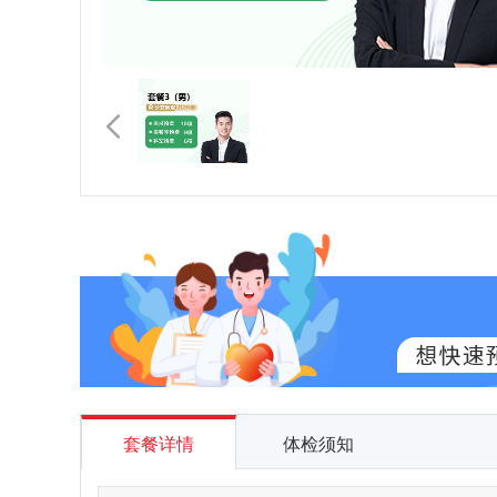
套餐详情
体检须知