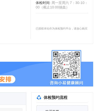
体检时间
:
周一至周六 7：30-10：
00（截止10:00抽血）
已授权本站作为体检预约平台，请放心购买
体检预约流程