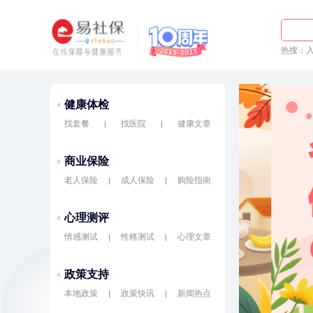
入职
热搜：
健康体检
找套餐
找医院
健康文章
商业保险
老人保险
成人保险
购险指南
心理测评
情感测试
性格测试
心理文章
政策支持
本地政策
政策快讯
新闻热点