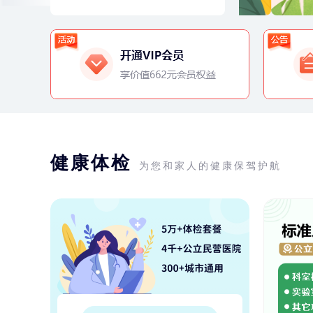
健康体检
为您和家人的健康保驾护航