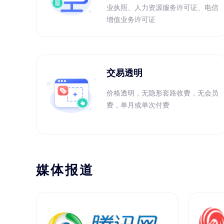
业执照、人力资源服务许可证、电信
增值业务许可证
交易透明
价格透明，无隐形套路收费，无会员
费，单月或单次付费
媒体报道