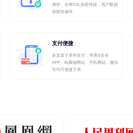
测评，全网SSL加密传输，用户数据
加密存储等
支付便捷
多渠道下单和支付，苹果&安卓
APP、电脑端网站、手机网站、微信
号均可便捷下单