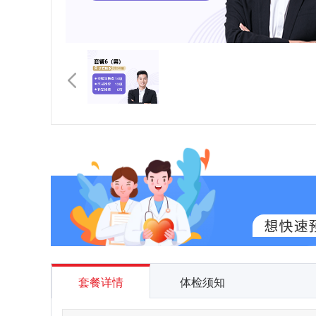
套餐详情
体检须知