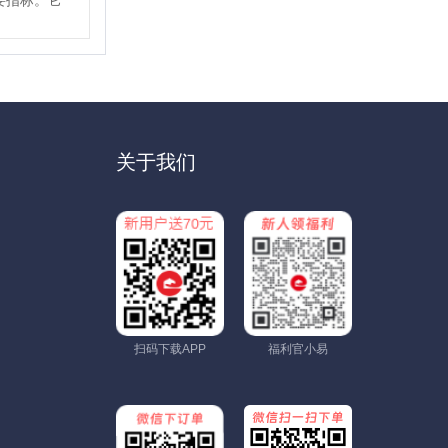
要指标。它
关于我们
扫码下载APP
福利官小易