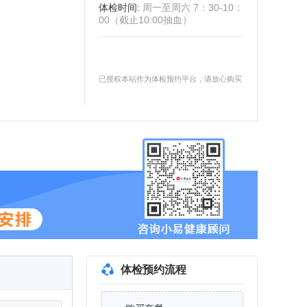
体检时间
:
周一至周六 7：30-10：
00（截止10:00抽血）
已授权本站作为体检预约平台，请放心购买
体检预约流程