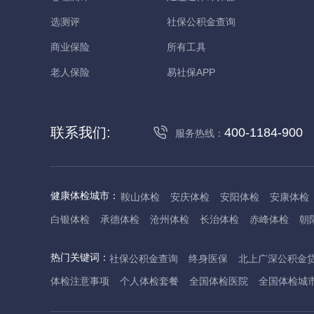
选测评
社保公积金查询
商业保险
所有工具
老人保险
易社保APP
联系我们:
400-1184-900
服务热线：
健康体检城市：
鞍山体检
安庆体检
安阳体检
安康体检
白银体检
承德体检
沧州体检
长治体检
赤峰体检
朝
丹东体检
大庆体检
东营体检
德州体检
东莞体检
儋
热门关键词：
社保公积金查询
终身医保
北上广深公积金
抚州体检
佛山体检
防城港体检
赣州体检
广州体检
体检注意事项
个人体检套餐
全国体检医院
全国体检城
哈尔滨体检
淮安体检
杭州体检
湖州体检
合肥体检
河池体检
海口体检
汉中体检
晋城体检
晋中体检
锦