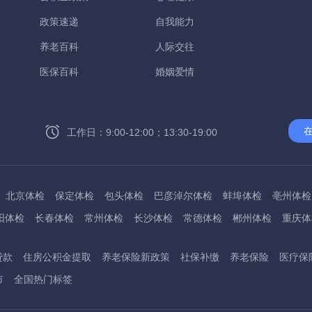
政策速递
自我能力
养老百科
人际交往
医保百科
婚姻爱情
工作日：9:00-12:00；13:30-19:00
北京体检
保定体检
包头体检
巴彦淖尔体检
蚌埠体检
亳州体检
阳体检
长春体检
常州体检
长沙体检
常德体检
郴州体检
重庆体
州体检
东方体检
德阳体检
达州体检
大理体检
石嘴山体检
鄂尔
贷款
住房公积金提取
养老保险新政策
社保补缴
养老保险
医疗保
桂林体检
贵港体检
广元体检
贵阳体检
红河体检
邯郸体检
衡水
市
全国热门标签
淮南体检
淮北体检
菏泽体检
鹤壁体检
许昌体检
黄石体检
黄冈
州体检
吉林体检
齐齐哈尔体检
鸡西体检
嘉兴体检
金华体检
景