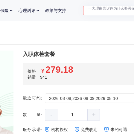
十大理由告诉你为什么要买
业保险
心理测评
政策与支持
入职体检在线预约
2025年了，给父母预约体检
入职体检套餐
279.18
¥
价格：
销量：941
最近可约
:
2026-08-08,2026-08-09,2026-08-10
-
+
数量
:
服务承诺
机构授权
免费改期
未约可退
: