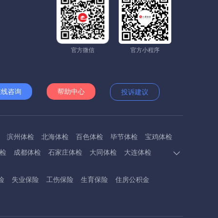
官方微信
官方小程序
在线咨询
帮助中心
投诉建议
滨州体检
北海体检
百色体检
毕节体检
宝鸡体检
检
成都体检
石家庄体检
大同体检
大连体检
多斯体检
鄂州体检
抚顺体检
阜阳体检
福州体检
险
失业保险
工伤保险
生育保险
住房公积金
体检
呼和浩特体检
呼伦贝尔体检
葫芦岛体检
体检
衡阳体检
怀化体检
惠州体检
河源体检
德镇体检
九江体检
吉安体检
济南体检
济宁体检