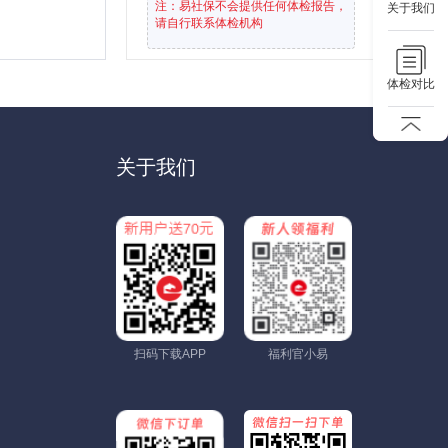
注：易社保不会提供任何体检报告，
关于我们
请自行联系体检机构
体检对比
关于我们
扫码下载APP
福利官小易