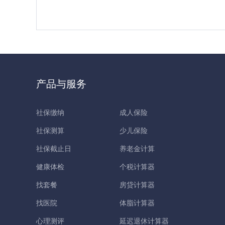
产品与服务
社保缴纳
成人保险
社保测算
少儿保险
社保截止日
养老金计算
健康体检
个税计算器
找套餐
房贷计算器
找医院
体脂计算器
心理测评
延迟退休计算器