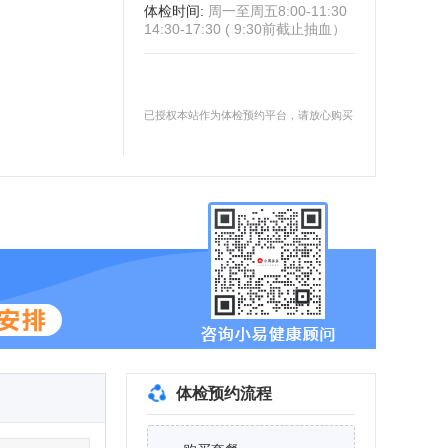
体检时间
:
周一至周五8:00-11:30
14:30-17:30 ( 9:30前截止抽血）
已授权本站作为体检预约平台，请放心购买
体检预约流程