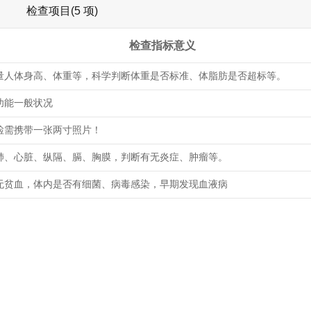
检查项目(5 项)
检查指标意义
量人体身高、体重等，科学判断体重是否标准、体脂肪是否超标等。
功能一般状况
检需携带一张两寸照片！
肺、心脏、纵隔、膈、胸膜，判断有无炎症、肿瘤等。
无贫血，体内是否有细菌、病毒感染，早期发现血液病