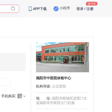
小程序
APP下载
登录 / 注册
保险
揭阳市中医院体检中心
机构等级
:
公立医院
手机购买:
地址
:
揭阳市榕城区进贤门大
道揭阳市中医院大门右侧