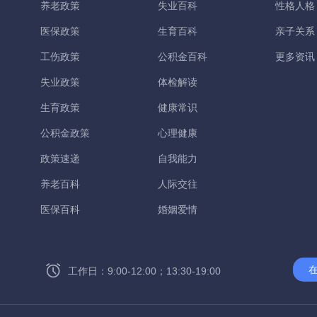
养老政策
失业百科
性格人格
医保政策
生育百科
亲子关系
工伤政策
公积金百科
更多资讯
失业政策
体检解读
生育政策
健康常识
公积金政策
心理健康
政策速递
自我能力
养老百科
人际交往
医保百科
婚姻爱情
工作日：9:00-12:00；13:30-19:00