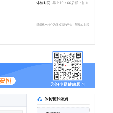
体检时间
:
早上10：00后截止抽血
已授权本站作为体检预约平台，请放心购买
体检预约流程