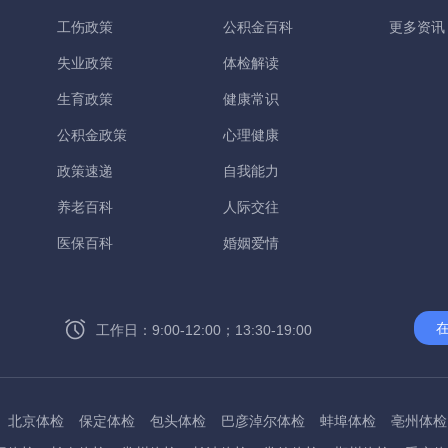
工伤政策
公积金百科
更多资讯
失业政策
体检解读
生育政策
健康常识
公积金政策
心理健康
政策速递
自我能力
养老百科
人际交往
医保百科
婚姻爱情
工作日：9:00-12:00；13:30-19:00
北京体检
保定体检
包头体检
巴彦淖尔体检
蚌埠体检
亳州体检