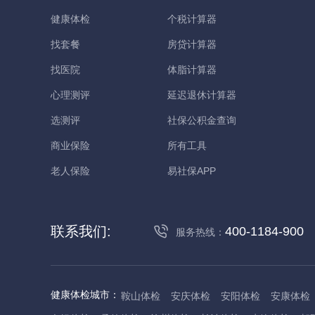
健康体检
个税计算器
找套餐
房贷计算器
找医院
体脂计算器
心理测评
延迟退休计算器
选测评
社保公积金查询
商业保险
所有工具
老人保险
易社保APP
联系我们:
400-1184-900
服务热线：
健康体检城市：
鞍山体检
安庆体检
安阳体检
安康体检