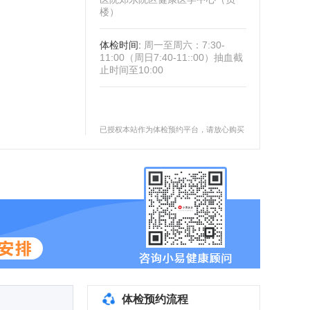
楼）
体检时间
:
周一至周六：7:30-
11:00（周日7:40-11::00）抽血截
止时间至10:00
已授权本站作为体检预约平台，请放心购买
体检预约流程