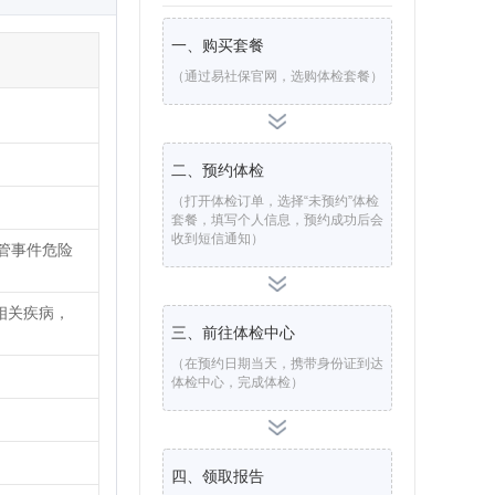
一、购买套餐
（通过易社保官网，选购体检套餐）
二、预约体检
（打开体检订单，选择“未预约”体检
套餐，填写个人信息，预约成功后会
收到短信通知）
管事件危险
乱相关疾病，
三、前往体检中心
（在预约日期当天，携带身份证到达
体检中心，完成体检）
四、领取报告