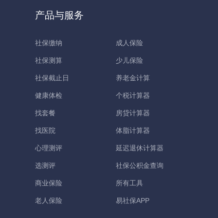
产品与服务
社保缴纳
成人保险
社保测算
少儿保险
社保截止日
养老金计算
健康体检
个税计算器
找套餐
房贷计算器
找医院
体脂计算器
心理测评
延迟退休计算器
选测评
社保公积金查询
商业保险
所有工具
老人保险
易社保APP