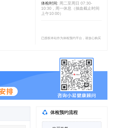
体检时间
:
周二至周日 07:30-
10:30，周一休息（抽血截止时间
上午10:00）
已授权本站作为体检预约平台，请放心购买
体检预约流程