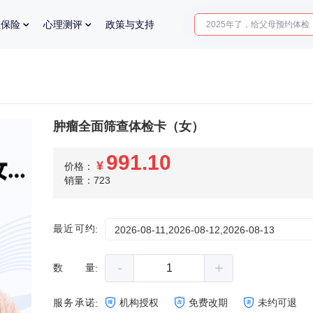
2025年了，给父母预约体检
业保险
心理测评
政策与支持
体检前能吃药吗？
十大理由告诉你为什么要买
入职体检在线预约
2025年了，给父母预约体检
肿瘤全面筛查体检卡（女）
991.10
¥
价格：
销量：723
最近可约
:
2026-08-11,2026-08-12,2026-08-13
-
+
数量
:
服务承诺
机构授权
免费改期
未约可退
: