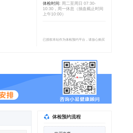
体检时间
:
周二至周日 07:30-
10:30，周一休息（抽血截止时间
上午10:00）
已授权本站作为体检预约平台，请放心购买
体检预约流程