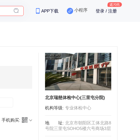
小程序
APP下载
登录 / 注册
保险
北京瑞慈体检中心(三里屯分院)
机构等级
:
专业体检中心
手机购买:
地址
:
北京市朝阳区工体北路8
号院三里屯SOHO5楼六号商场3层