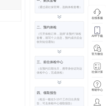
一、购买套餐
（通过易社保官网，选购体检套餐）
在线客服
二、预约体检
（打开体检订单，选择“未预约”体检
APP下载
套餐，填写个人信息，预约成功后会
收到短信通知）
官方微信
三、前往体检中心
（在预约日期当天，携带身份证到达
社保计算
体检中心，完成体检）
帮助中心
四、领取报告
（检后一般在3-10个工作日出具报
告，可去体检中心领取报告）