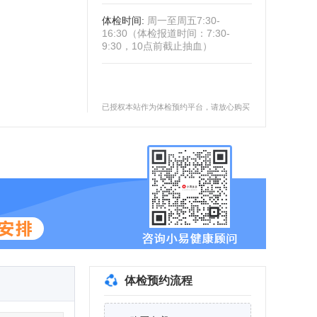
体检时间
:
周一至周五7:30-
16:30（体检报道时间：7:30-
9:30，10点前截止抽血）
已授权本站作为体检预约平台，请放心购买
体检预约流程