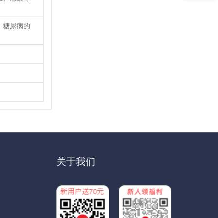
，糖尿病的
关于我们