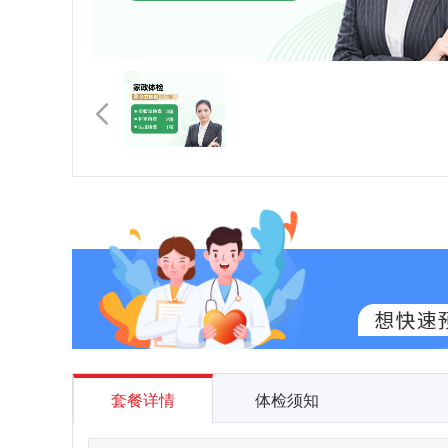
套餐详情
体检须知