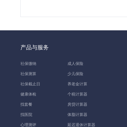
产品与服务
社保缴纳
成人保险
社保测算
少儿保险
社保截止日
养老金计算
健康体检
个税计算器
找套餐
房贷计算器
找医院
体脂计算器
心理测评
延迟退休计算器