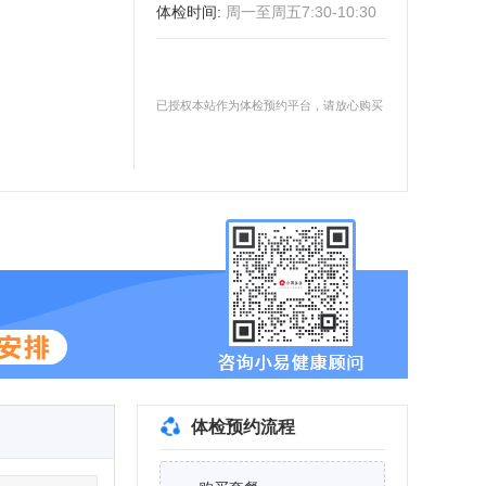
体检时间
:
周一至周五7:30-10:30
已授权本站作为体检预约平台，请放心购买
体检预约流程