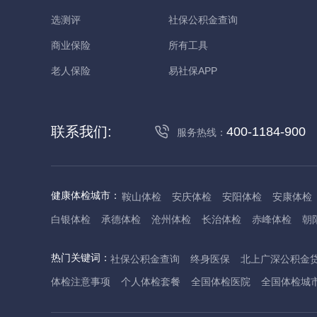
选测评
社保公积金查询
商业保险
所有工具
老人保险
易社保APP
联系我们:
400-1184-900
服务热线：
健康体检城市：
鞍山体检
安庆体检
安阳体检
安康体检
白银体检
承德体检
沧州体检
长治体检
赤峰体检
朝
丹东体检
大庆体检
东营体检
德州体检
东莞体检
儋
热门关键词：
社保公积金查询
终身医保
北上广深公积金
抚州体检
佛山体检
防城港体检
赣州体检
广州体检
体检注意事项
个人体检套餐
全国体检医院
全国体检城
哈尔滨体检
淮安体检
杭州体检
湖州体检
合肥体检
河池体检
海口体检
汉中体检
晋城体检
晋中体检
锦