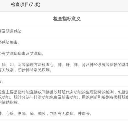
检查项目(7 项)
检查指标意义
颈及阴道感染
否感染梅毒。
否有艾滋病病毒及艾滋病。
、触、叩、听等物理方法检查心、肺、肝、脾、肾及神经系统等脏器的基
有关线索，初步排除常见疾病。
告。
检查主要是指对能直接或间接反映肝脏代谢功能的生理指标的检测，包括
成功能、胆汁分泌与排泄功能免疫及解毒功能，用以判断和鉴别各类肝胆
的辅助指标。
肺、心脏、纵隔、膈、胸膜，判断有无炎症、肿瘤等。