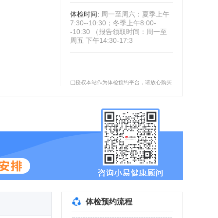
体检时间
:
周一至周六：夏季上午
7:30--10:30；冬季上午8:00-
-10:30 （报告领取时间：周一至
周五 下午14:30-17:3
已授权本站作为体检预约平台，请放心购买
体检预约流程