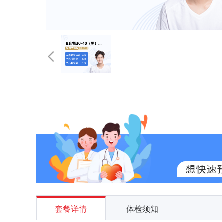
套餐详情
体检须知