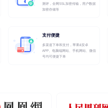
测评，全网SSL加密传输，用户数据
加密存储等
支付便捷
多渠道下单和支付，苹果&安卓
APP、电脑端网站、手机网站、微信
号均可便捷下单