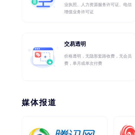
业执照、人力资源服务许可证、电信
增值业务许可证
交易透明
价格透明，无隐形套路收费，无会员
费，单月或单次付费
媒体报道