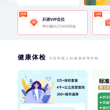
健康体检
为您和家人的健康保驾护航