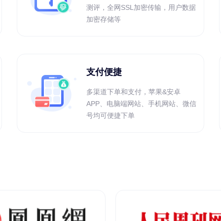
测评，全网SSL加密传输，用户数据
加密存储等
支付便捷
多渠道下单和支付，苹果&安卓
APP、电脑端网站、手机网站、微信
号均可便捷下单