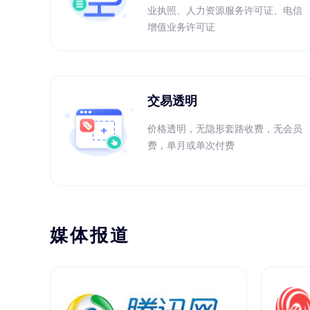
业执照、人力资源服务许可证、电信
增值业务许可证
交易透明
价格透明，无隐形套路收费，无会员
费，单月或单次付费
媒体报道