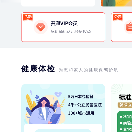
健康体检
为您和家人的健康保驾护航